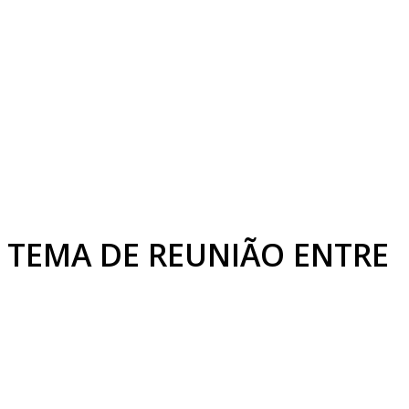
É TEMA DE REUNIÃO ENTRE