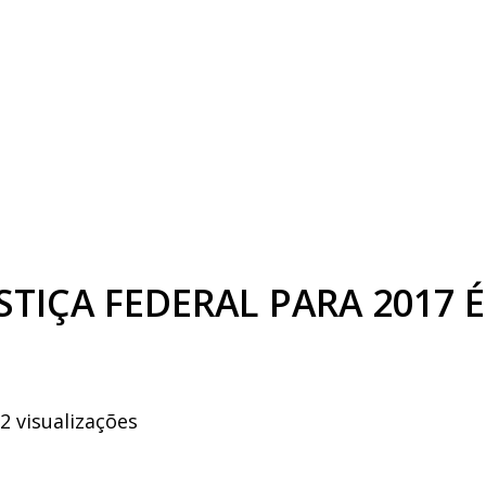
STIÇA FEDERAL PARA 2017 
2 visualizações