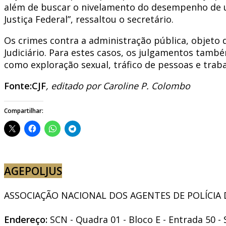
além de buscar o nivelamento do desempenho de u
Justiça Federal”, ressaltou o secretário.
Os crimes contra a administração pública, objeto 
Judiciário. Para estes casos, os julgamentos tamb
como exploração sexual, tráfico de pessoas e tra
Fonte:CJF
, editado por Caroline P. Colombo
Compartilhar:
AGEPOLJUS
ASSOCIAÇÃO NACIONAL DOS AGENTES DE POLÍCIA DO
Endereço:
SCN - Quadra 01 - Bloco E - Entrada 50 - 