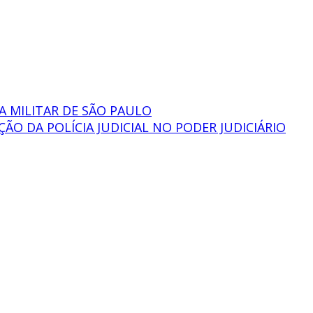
A MILITAR DE SÃO PAULO
O DA POLÍCIA JUDICIAL NO PODER JUDICIÁRIO