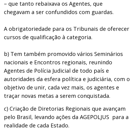
– que tanto rebaixava os Agentes, que
chegavam a ser confundidos com guardas.
A obrigatoriedade para os Tribunais de oferecer
cursos de qualificação à categoria.
b) Tem também promovido vários Seminários
nacionais e Encontros regionais, reunindo
Agentes de Polícia Judicial de todo país e
autoridades da esfera política e judiciária, com o
objetivo de unir, cada vez mais, os agentes e
traçar novas metas a serem conquistada.
c) Criação de Diretorias Regionais que avançam
pelo Brasil, levando ações da AGEPOLJUS para a
realidade de cada Estado.