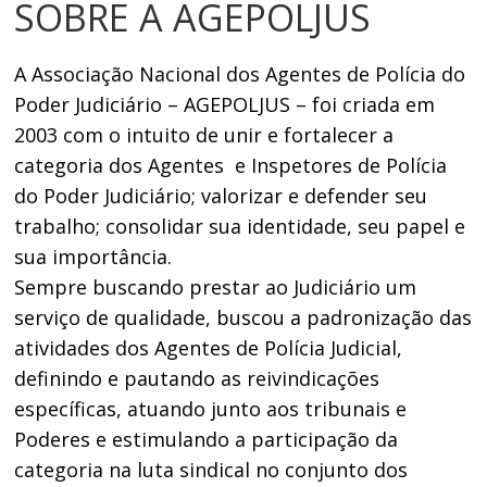
SOBRE A AGEPOLJUS
A Associação Nacional dos Agentes de Polícia do
Poder Judiciário – AGEPOLJUS – foi criada em
2003 com o intuito de unir e fortalecer a
categoria dos Agentes e Inspetores de Polícia
do Poder Judiciário; valorizar e defender seu
trabalho; consolidar sua identidade, seu papel e
sua importância.
Sempre buscando prestar ao Judiciário um
serviço de qualidade, buscou a padronização das
atividades dos Agentes de Polícia Judicial,
definindo e pautando as reivindicações
específicas, atuando junto aos tribunais e
Poderes e estimulando a participação da
categoria na luta sindical no conjunto dos