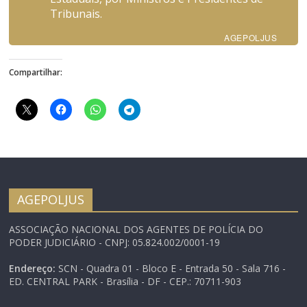
Tribunais.
AGEPOLJUS
Compartilhar:
AGEPOLJUS
ASSOCIAÇÃO NACIONAL DOS AGENTES DE POLÍCIA DO
PODER JUDICIÁRIO - CNPJ: 05.824.002/0001-19
Endereço:
SCN - Quadra 01 - Bloco E - Entrada 50 - Sala 716 -
ED. CENTRAL PARK - Brasília - DF - CEP.: 70711-903