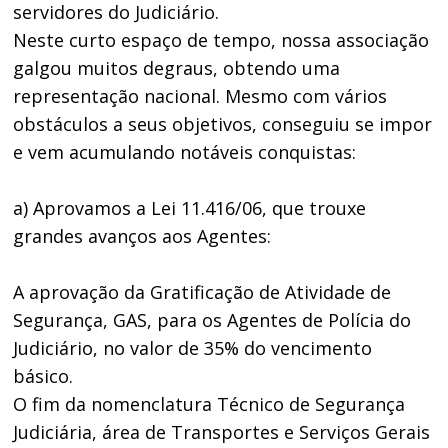
servidores do Judiciário.
Neste curto espaço de tempo, nossa associação
galgou muitos degraus, obtendo uma
representação nacional. Mesmo com vários
obstáculos a seus objetivos, conseguiu se impor
e vem acumulando notáveis conquistas:
a) Aprovamos a Lei 11.416/06, que trouxe
grandes avanços aos Agentes:
A aprovação da Gratificação de Atividade de
Segurança, GAS, para os Agentes de Polícia do
Judiciário, no valor de 35% do vencimento
básico.
O fim da nomenclatura Técnico de Segurança
Judiciária, área de Transportes e Serviços Gerais