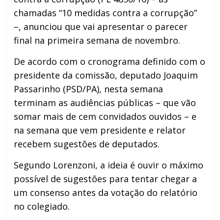
chamadas “10 medidas contra a corrupção”
–, anunciou que vai apresentar o parecer
final na primeira semana de novembro.
De acordo com o cronograma definido com o
presidente da comissão, deputado Joaquim
Passarinho (PSD/PA), nesta semana
terminam as audiências públicas – que vão
somar mais de cem convidados ouvidos – e
na semana que vem presidente e relator
recebem sugestões de deputados.
Segundo Lorenzoni, a ideia é ouvir o máximo
possível de sugestões para tentar chegar a
um consenso antes da votação do relatório
no colegiado.