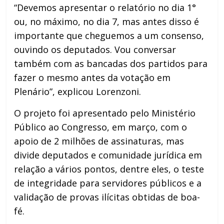
“Devemos apresentar o relatório no dia 1°
ou, no máximo, no dia 7, mas antes disso é
importante que cheguemos a um consenso,
ouvindo os deputados. Vou conversar
também com as bancadas dos partidos para
fazer o mesmo antes da votação em
Plenário”, explicou Lorenzoni.
O projeto foi apresentado pelo Ministério
Público ao Congresso, em março, com o
apoio de 2 milhões de assinaturas, mas
divide deputados e comunidade jurídica em
relação a vários pontos, dentre eles, o teste
de integridade para servidores públicos e a
validação de provas ilícitas obtidas de boa-
fé.