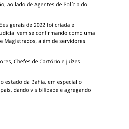
, ao lado de Agentes de Polícia do
s gerais de 2022 foi criada e
a Judicial vem se confirmando como uma
s e Magistrados, além de servidores
ores, Chefes de Cartório e juízes
o estado da Bahia, em especial o
aís, dando visibilidade e agregando