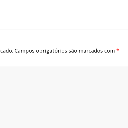
icado.
Campos obrigatórios são marcados com
*