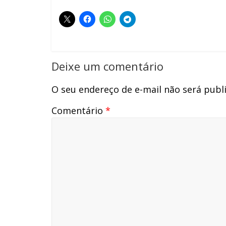
Deixe um comentário
O seu endereço de e-mail não será publ
Comentário
*