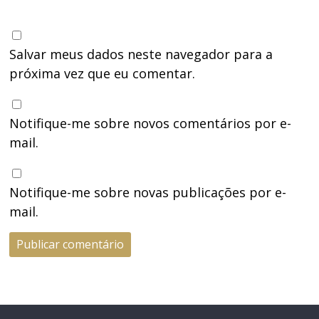
Salvar meus dados neste navegador para a
próxima vez que eu comentar.
Notifique-me sobre novos comentários por e-
mail.
Notifique-me sobre novas publicações por e-
mail.