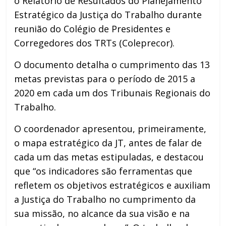
o Relatório de Resultados do Planejamento
Estratégico da Justiça do Trabalho durante
reunião do Colégio de Presidentes e
Corregedores dos TRTs (Coleprecor).
O documento detalha o cumprimento das 13
metas previstas para o período de 2015 a
2020 em cada um dos Tribunais Regionais do
Trabalho.
O coordenador apresentou, primeiramente,
o mapa estratégico da JT, antes de falar de
cada um das metas estipuladas, e destacou
que “os indicadores são ferramentas que
refletem os objetivos estratégicos e auxiliam
a Justiça do Trabalho no cumprimento da
sua missão, no alcance da sua visão e na