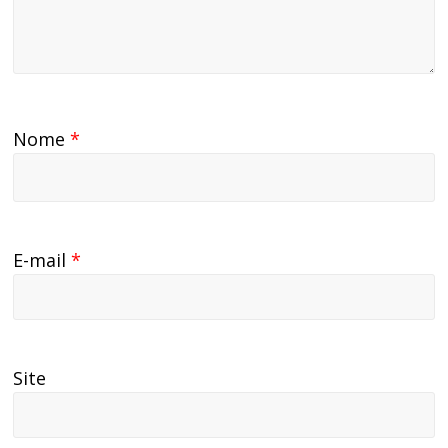
Nome
*
E-mail
*
Site