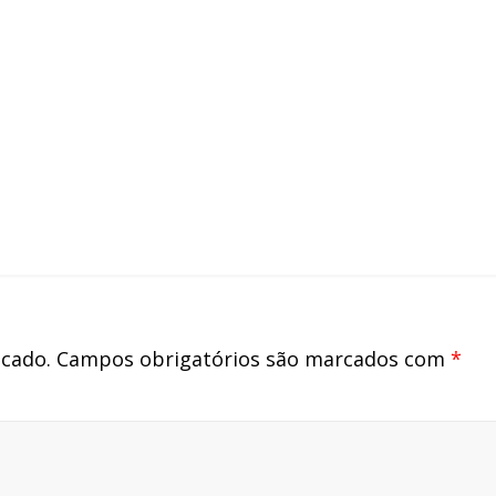
icado.
Campos obrigatórios são marcados com
*