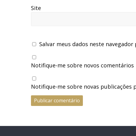
Site
Salvar meus dados neste navegador 
Notifique-me sobre novos comentários p
Notifique-me sobre novas publicações p