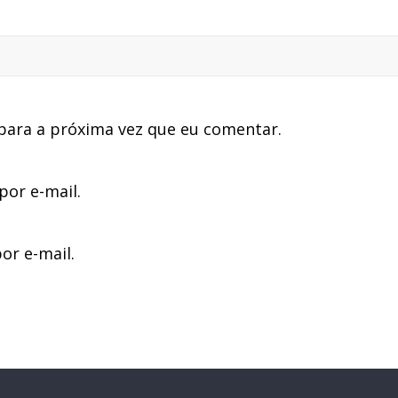
para a próxima vez que eu comentar.
or e-mail.
or e-mail.