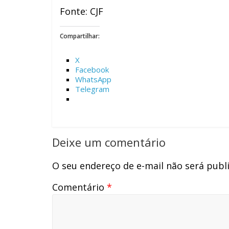
Fonte: CJF
Compartilhar:
X
Facebook
WhatsApp
Telegram
Deixe um comentário
O seu endereço de e-mail não será publ
Comentário
*