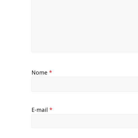
Nome
*
E-mail
*