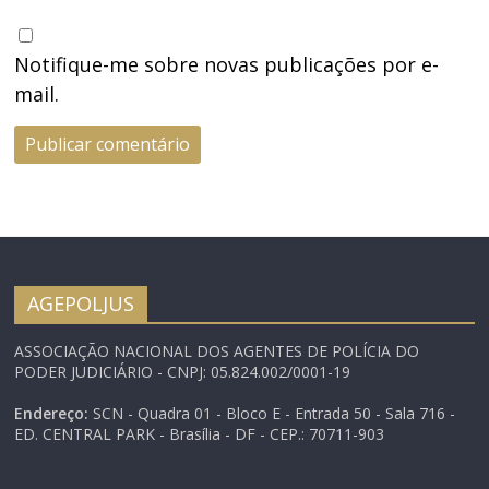
Notifique-me sobre novas publicações por e-
mail.
AGEPOLJUS
ASSOCIAÇÃO NACIONAL DOS AGENTES DE POLÍCIA DO
PODER JUDICIÁRIO - CNPJ: 05.824.002/0001-19
Endereço:
SCN - Quadra 01 - Bloco E - Entrada 50 - Sala 716 -
ED. CENTRAL PARK - Brasília - DF - CEP.: 70711-903