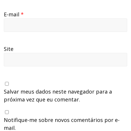
E-mail
*
Site
Salvar meus dados neste navegador para a
próxima vez que eu comentar.
Notifique-me sobre novos comentários por e-
mail.