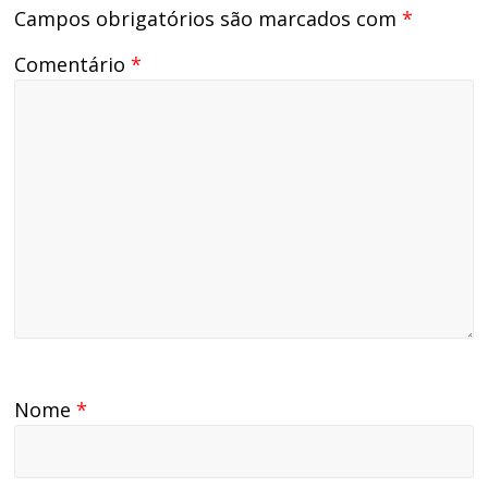
Campos obrigatórios são marcados com
*
Comentário
*
Nome
*