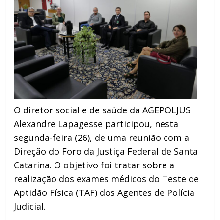
O diretor social e de saúde da AGEPOLJUS
Alexandre Lapagesse participou, nesta
segunda-feira (26), de uma reunião com a
Direção do Foro da Justiça Federal de Santa
Catarina. O objetivo foi tratar sobre a
realização dos exames médicos do Teste de
Aptidão Física (TAF) dos Agentes de Polícia
Judicial.