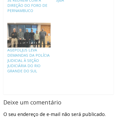
SE REÚNEM COM A
SJBA
DIREÇÃO DO FORO DE
PERNAMBUCO
AGEPOLJUS LEVA
DEMANDAS DA POLÍCIA
JUDICIAL À SEÇÃO
JUDICIÁRIA DO RIO
GRANDE DO SUL
Deixe um comentário
O seu endereço de e-mail não será publicado.