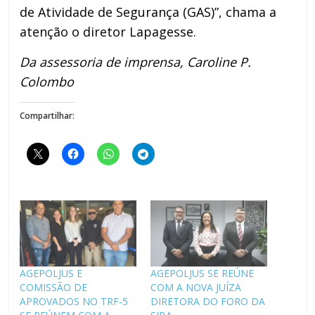
de Atividade de Segurança (GAS)”, chama a
atenção o diretor Lapagesse.
Da assessoria de imprensa, Caroline P.
Colombo
Compartilhar:
AGEPOLJUS E
AGEPOLJUS SE REÚNE
COMISSÃO DE
COM A NOVA JUÍZA
APROVADOS NO TRF-5
DIRETORA DO FORO DA