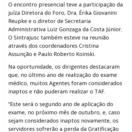
O encontro presencial teve a participação da
juíza Diretora do Foro, Dra. Érika Giovanini
Reupke e o diretor de Secretaria
Administrativa Luiz Gonzaga da Costa Júnior.
O Sintrajusc também esteve na reunião
através dos coordenadores Cristina
Assunção e Paulo Roberto Koinski.
Na oportunidade, os dirigentes destacaram
que, no último ano de realização do exame
médico, muitos Agentes foram considerados
inaptos e não puderam realizar o TAF.
“Este será o segundo ano de aplicação do
exame, no próximo mês de outubro, e, caso
sejam considerados inaptos novamente, os
servidores sofrerão a perda da Gratificação