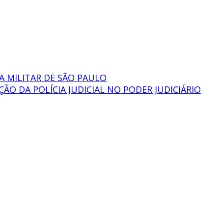
A MILITAR DE SÃO PAULO
O DA POLÍCIA JUDICIAL NO PODER JUDICIÁRIO