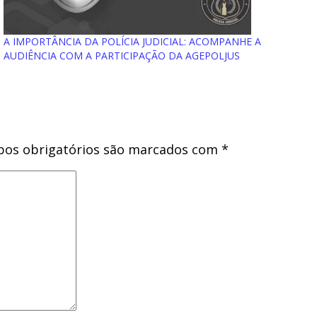
A IMPORTÂNCIA DA POLÍCIA JUDICIAL: ACOMPANHE A
AUDIÊNCIA COM A PARTICIPAÇÃO DA AGEPOLJUS
os obrigatórios são marcados com
*