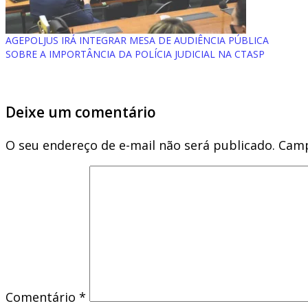
AGEPOLJUS IRÁ INTEGRAR MESA DE AUDIÊNCIA PÚBLICA
SOBRE A IMPORTÂNCIA DA POLÍCIA JUDICIAL NA CTASP
Deixe um comentário
O seu endereço de e-mail não será publicado.
Camp
Comentário
*