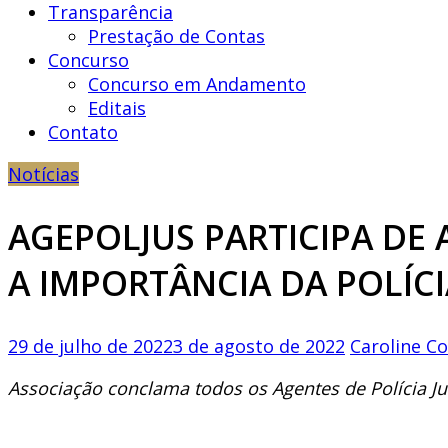
Transparência
Prestação de Contas
Concurso
Concurso em Andamento
Editais
Contato
Notícias
AGEPOLJUS PARTICIPA DE 
A IMPORTÂNCIA DA POLÍCI
29 de julho de 2022
3 de agosto de 2022
Caroline 
Associação conclama todos os Agentes de Polícia J