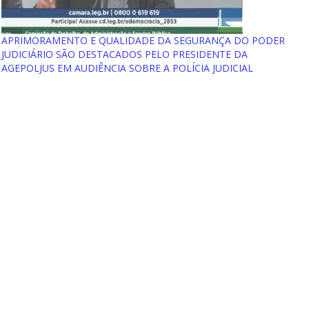
APRIMORAMENTO E QUALIDADE DA SEGURANÇA DO PODER
JUDICIÁRIO SÃO DESTACADOS PELO PRESIDENTE DA
AGEPOLJUS EM AUDIÊNCIA SOBRE A POLÍCIA JUDICIAL