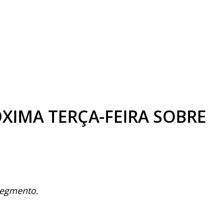
ÓXIMA TERÇA-FEIRA SOBRE
segmento.