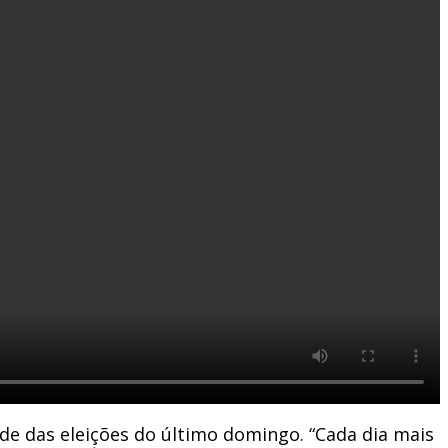
de das eleições do último domingo. “Cada dia mais