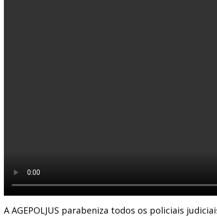
A AGEPOLJUS parabeniza todos os policiais judicia