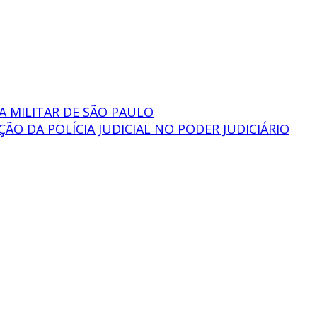
A MILITAR DE SÃO PAULO
O DA POLÍCIA JUDICIAL NO PODER JUDICIÁRIO