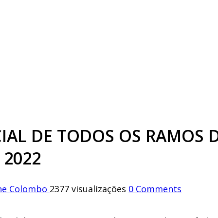
ICIAL DE TODOS OS RAMOS 
 2022
ine Colombo
2377 visualizações
0 Comments