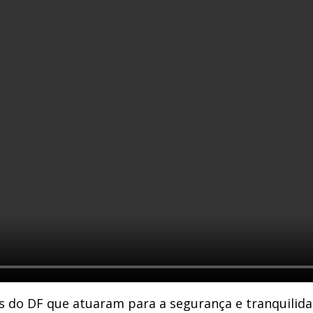
is do DF que atuaram para a segurança e tranquilida