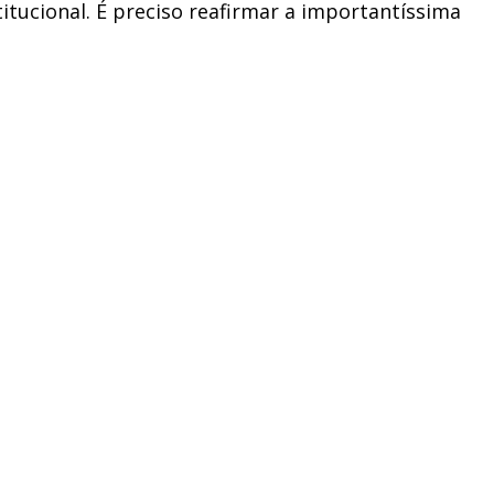
titucional. É preciso reafirmar a importantíssima