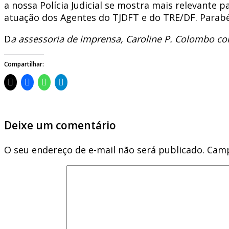
a nossa Polícia Judicial se mostra mais relevante 
atuação dos Agentes do TJDFT e do TRE/DF. Parabéns
D
a assessoria de imprensa, Caroline P. Colombo c
Compartilhar:
Deixe um comentário
O seu endereço de e-mail não será publicado.
Camp