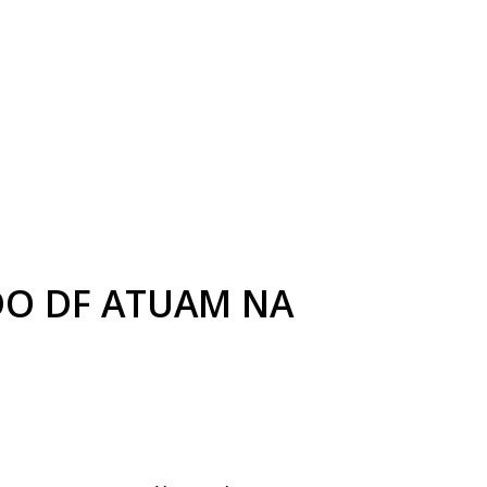
DO DF ATUAM NA