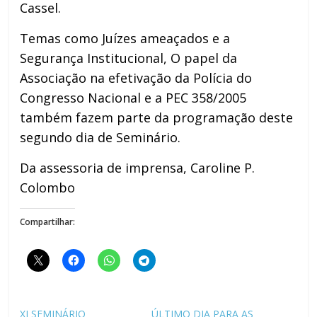
Cassel.
Temas como Juízes ameaçados e a
Segurança Institucional, O papel da
Associação na efetivação da Polícia do
Congresso Nacional e a PEC 358/2005
também fazem parte da programação deste
segundo dia de Seminário.
Da assessoria de imprensa, Caroline P.
Colombo
Compartilhar:
XI SEMINÁRIO
ÚLTIMO DIA PARA AS