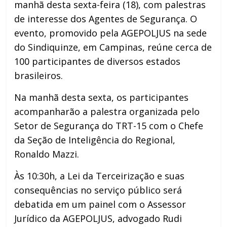
manhã desta sexta-feira (18), com palestras
de interesse dos Agentes de Segurança. O
evento, promovido pela AGEPOLJUS na sede
do Sindiquinze, em Campinas, reúne cerca de
100 participantes de diversos estados
brasileiros.
Na manhã desta sexta, os participantes
acompanharão a palestra organizada pelo
Setor de Segurança do TRT-15 com o Chefe
da Seção de Inteligência do Regional,
Ronaldo Mazzi.
Às 10:30h, a Lei da Terceirização e suas
consequências no serviço público será
debatida em um painel com o Assessor
Jurídico da AGEPOLJUS, advogado Rudi