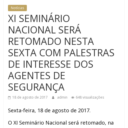
Notícias
XI SEMINÁRIO
NACIONAL SERÁ
RETOMADO NESTA
SEXTA COM PALESTRAS
DE INTERESSE DOS
AGENTES DE
SEGURANÇA
18 de agosto de 2017
admin
648 visualizações
Sexta-feira, 18 de agosto de 2017.
O XI Seminário Nacional será retomado, na