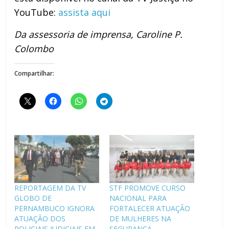
YouTube:
assista aqui
Da assessoria de imprensa, Caroline P.
Colombo
Compartilhar:
REPORTAGEM DA TV
STF PROMOVE CURSO
GLOBO DE
NACIONAL PARA
PERNAMBUCO IGNORA
FORTALECER ATUAÇÃO
ATUAÇÃO DOS
DE MULHERES NA
POLICIAIS JUDICIAIS EM
SEGURANÇA