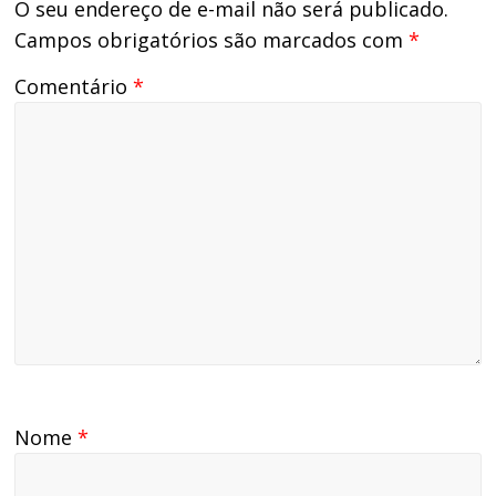
O seu endereço de e-mail não será publicado.
Campos obrigatórios são marcados com
*
Comentário
*
Nome
*