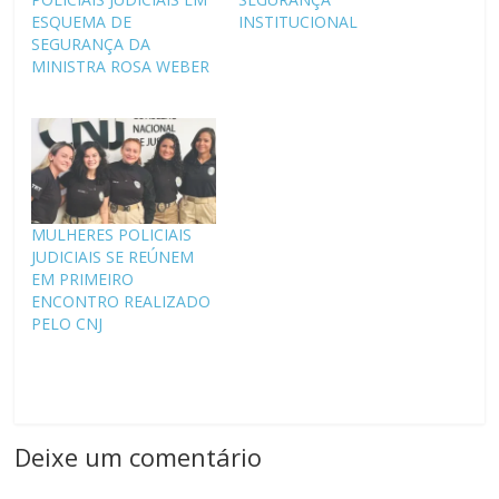
ESQUEMA DE
INSTITUCIONAL
SEGURANÇA DA
MINISTRA ROSA WEBER
MULHERES POLICIAIS
JUDICIAIS SE REÚNEM
EM PRIMEIRO
ENCONTRO REALIZADO
PELO CNJ
Deixe um comentário