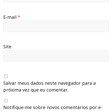
E-mail
*
Site
Salvar meus dados neste navegador para a
próxima vez que eu comentar.
Notifique-me sobre novos comentários por e-