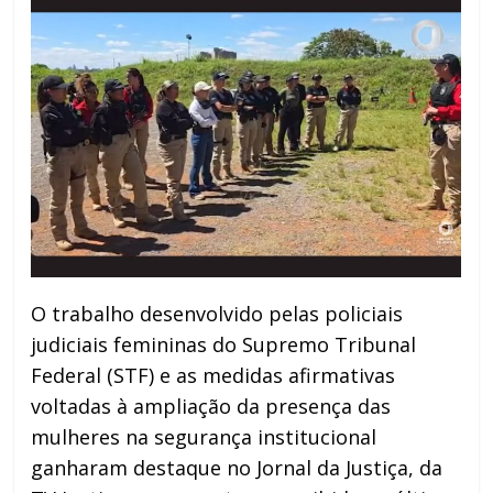
O trabalho desenvolvido pelas policiais
judiciais femininas do Supremo Tribunal
Federal (STF) e as medidas afirmativas
voltadas à ampliação da presença das
mulheres na segurança institucional
ganharam destaque no Jornal da Justiça, da