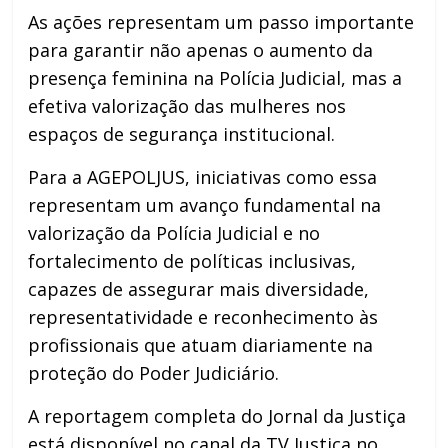
As ações representam um passo importante
para garantir não apenas o aumento da
presença feminina na Polícia Judicial, mas a
efetiva valorização das mulheres nos
espaços de segurança institucional.
Para a AGEPOLJUS, iniciativas como essa
representam um avanço fundamental na
valorização da Polícia Judicial e no
fortalecimento de políticas inclusivas,
capazes de assegurar mais diversidade,
representatividade e reconhecimento às
profissionais que atuam diariamente na
proteção do Poder Judiciário.
A reportagem completa do Jornal da Justiça
está disponível no canal da TV Justiça no