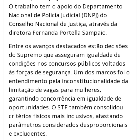
O trabalho tem o apoio do Departamento
Nacional de Polícia Judicial (DNPJ) do
Conselho Nacional de Justiça, através da
diretora Fernanda Portella Sampaio.
Entre os avanços destacados estão decisões
do Supremo que asseguram igualdade de
condições nos concursos públicos voltados
às forças de segurança. Um dos marcos foi o
entendimento pela inconstitucionalidade da
limitação de vagas para mulheres,
garantindo concorrência em igualdade de
oportunidades. O STF também consolidou
critérios físicos mais inclusivos, afastando
parâmetros considerados desproporcionais
e excludentes.