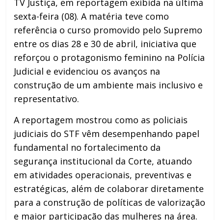
TV Justiça, em reportagem exibida na última
sexta-feira (08). A matéria teve como
referência o curso promovido pelo Supremo
entre os dias 28 e 30 de abril, iniciativa que
reforçou o protagonismo feminino na Polícia
Judicial e evidenciou os avanços na
construção de um ambiente mais inclusivo e
representativo.
A reportagem mostrou como as policiais
judiciais do STF vêm desempenhando papel
fundamental no fortalecimento da
segurança institucional da Corte, atuando
em atividades operacionais, preventivas e
estratégicas, além de colaborar diretamente
para a construção de políticas de valorização
e maior participação das mulheres na área.