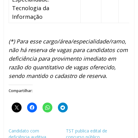
Tecnologia da
Informação
(*) Para esse cargo/área/especialidade/ramo,
não há reserva de vagas para candidatos com
deficiência para provimento imediato em
razão do quantitativo de vagas oferecido,
sendo mantido o cadastro de reserva.
Compartilhar:
Candidato com
TST publica edital de
deficiência auditiva
concurso público