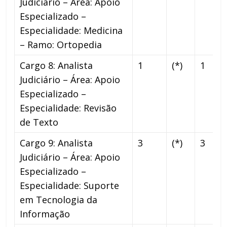
Judiciário – Área: Apoio
Especializado –
Especialidade: Medicina
– Ramo: Ortopedia
Cargo 8: Analista
1
(*)
1
Judiciário – Área: Apoio
Especializado –
Especialidade: Revisão
de Texto
Cargo 9: Analista
3
(*)
3
Judiciário – Área: Apoio
Especializado –
Especialidade: Suporte
em Tecnologia da
Informação