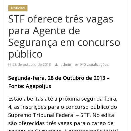
Notícias
STF oferece três vagas
para Agente de
Segurança em concurso
público
28 de outubro de 2013
admin
940 visualizações
Segunda-feira, 28 de Outubro de 2013 –
Fonte: Agepoljus
Estão abertas até a próxima segunda-feira,
4, as inscrições para o concurso público do
Supremo Tribunal Federal – STF. No edital
são oferecidas três vagas para o cargo de