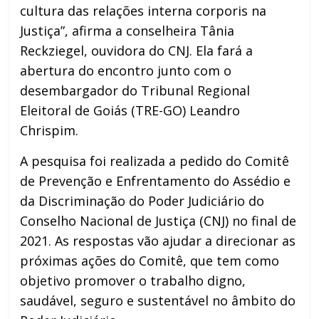
cultura das relações interna corporis na
Justiça”, afirma a conselheira Tânia
Reckziegel, ouvidora do CNJ. Ela fará a
abertura do encontro junto com o
desembargador do Tribunal Regional
Eleitoral de Goiás (TRE-GO) Leandro
Chrispim.
A pesquisa foi realizada a pedido do Comitê
de Prevenção e Enfrentamento do Assédio e
da Discriminação do Poder Judiciário do
Conselho Nacional de Justiça (CNJ) no final de
2021. As respostas vão ajudar a direcionar as
próximas ações do Comitê, que tem como
objetivo promover o trabalho digno,
saudável, seguro e sustentável no âmbito do