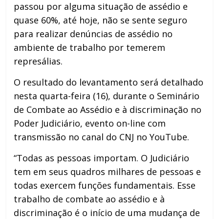
passou por alguma situação de assédio e
quase 60%, até hoje, não se sente seguro
para realizar denúncias de assédio no
ambiente de trabalho por temerem
represálias.
O resultado do levantamento será detalhado
nesta quarta-feira (16), durante o Seminário
de Combate ao Assédio e à discriminação no
Poder Judiciário, evento on-line com
transmissão no canal do CNJ no YouTube.
“Todas as pessoas importam. O Judiciário
tem em seus quadros milhares de pessoas e
todas exercem funções fundamentais. Esse
trabalho de combate ao assédio e à
discriminação é o início de uma mudança de