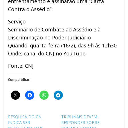
enfrentamento e assinarão uma “Carta
Contra o Assédio”.
Serviço
Seminário de Combate ao Assédio e à
Discriminação no Poder Judiciário
Quando: quarta-feira (16/2), das 9h às 12h30
Onde: canal do CNJ no YouTube
Fonte: CNJ
Compartilhar:
PESQUISA DO CNJ
TRIBUNAIS DEVEM
INDICA SER
RESPONDER SOBRE