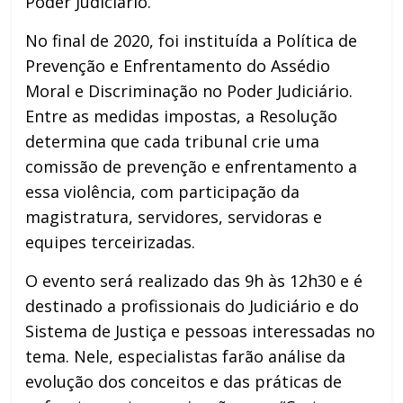
Poder Judiciário.
No final de 2020, foi instituída a Política de
Prevenção e Enfrentamento do Assédio
Moral e Discriminação no Poder Judiciário.
Entre as medidas impostas, a Resolução
determina que cada tribunal crie uma
comissão de prevenção e enfrentamento a
essa violência, com participação da
magistratura, servidores, servidoras e
equipes terceirizadas.
O evento será realizado das 9h às 12h30 e é
destinado a profissionais do Judiciário e do
Sistema de Justiça e pessoas interessadas no
tema. Nele, especialistas farão análise da
evolução dos conceitos e das práticas de