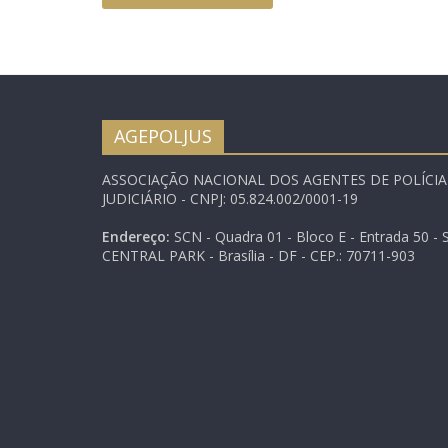
AGEPOLJUS
ASSOCIAÇÃO NACIONAL DOS AGENTES DE POLÍCI
JUDICIÁRIO - CNPJ: 05.824.002/0001-19
Endereço:
SCN - Quadra 01 - Bloco E - Entrada 50 - S
CENTRAL PARK - Brasília - DF - CEP.: 70711-903