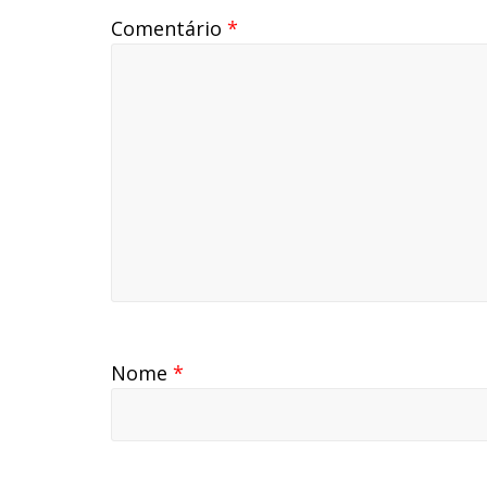
Comentário
*
Nome
*