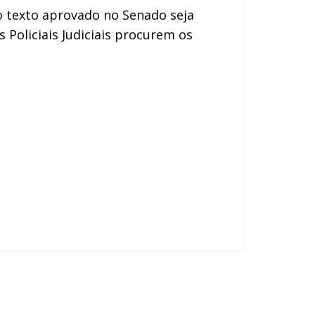
o texto aprovado no Senado seja
Policiais Judiciais procurem os