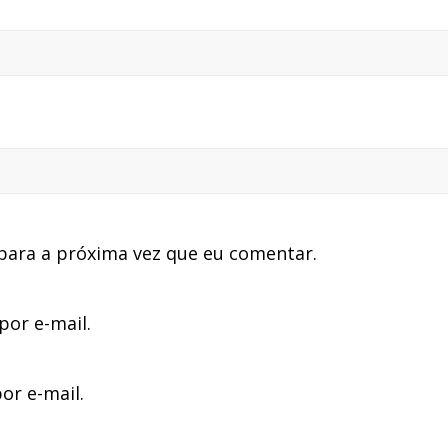
para a próxima vez que eu comentar.
or e-mail.
or e-mail.