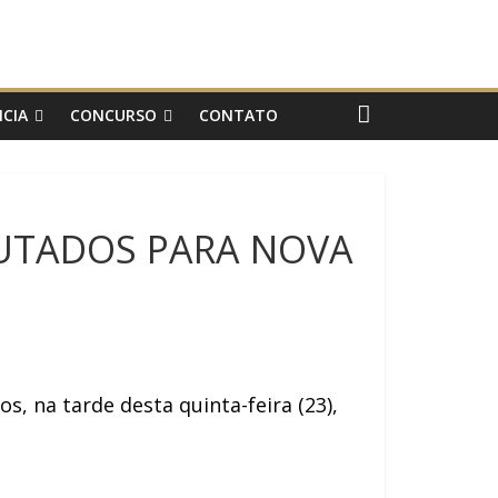
CIA
CONCURSO
CONTATO
PUTADOS PARA NOVA
 na tarde desta quinta-feira (23),