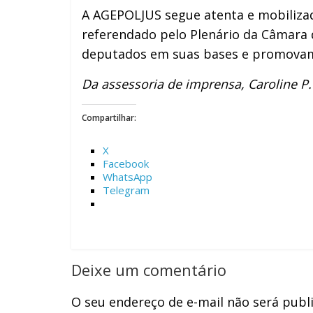
A AGEPOLJUS segue atenta e mobilizad
referendado pelo Plenário da Câmara d
deputados em suas bases e promovam
Da assessoria de imprensa, Caroline P
Compartilhar:
X
Facebook
WhatsApp
Telegram
Deixe um comentário
O seu endereço de e-mail não será publ