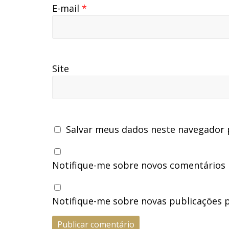
E-mail
*
Site
Salvar meus dados neste navegador 
Notifique-me sobre novos comentários p
Notifique-me sobre novas publicações p