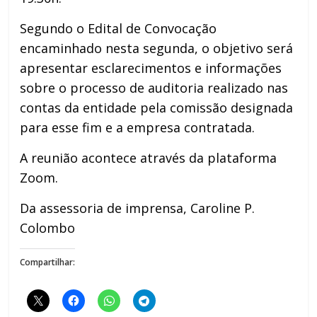
Segundo o Edital de Convocação
encaminhado nesta segunda, o objetivo será
apresentar esclarecimentos e informações
sobre o processo de auditoria realizado nas
contas da entidade pela comissão designada
para esse fim e a empresa contratada.
A reunião acontece através da plataforma
Zoom.
Da assessoria de imprensa, Caroline P.
Colombo
Compartilhar: