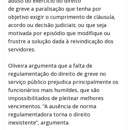
abuso do exercício do direito
de greve a paralisação que tenha por
objetivo exigir o cumprimento de cláusula,
acordo ou decisão judiciais; ou que seja
motivada por episódio que modifique ou
frustre a solução dada à reivindicação dos
servidores.
Oliveira argumenta que a falta de
regulamentação do direito de greve no
serviço público prejudica principalmente os
funcionários mais humildes, que são
impossibilitados de pleitear melhores
vencimentos. “A ausência de norma
regulamentadora torna o direito
inexistente”, argumenta.