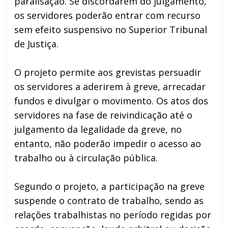
paralisação. Se discordarem do julgamento,
os servidores poderão entrar com recurso
sem efeito suspensivo no Superior Tribunal
de Justiça.
O projeto permite aos grevistas persuadir
os servidores a aderirem à greve, arrecadar
fundos e divulgar o movimento. Os atos dos
servidores na fase de reivindicação até o
julgamento da legalidade da greve, no
entanto, não poderão impedir o acesso ao
trabalho ou à circulação pública.
Segundo o projeto, a participação na greve
suspende o contrato de trabalho, sendo as
relações trabalhistas no período regidas por