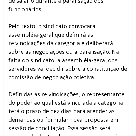
de salário durante a paralisação dos
funcionários.
Pelo texto, o sindicato convocará
assembléia-geral que definirá as
reivindicações da categoria e deliberará
sobre as negociações ou a paralisação. Na
falta do sindicato, a assembléia-geral dos
servidores vai decidir sobre a constituição de
comissão de negociação coletiva.
Definidas as reivindicações, o representante
do poder ao qual está vinculada a categoria
terá o prazo de dez dias para atender as
demandas ou formular nova proposta em
sessão de conciliação. Essa sessão será