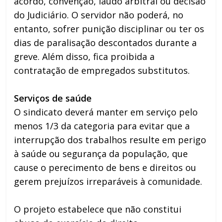
acordo, convenção, laudo arbitral ou decisão
do Judiciário. O servidor não poderá, no
entanto, sofrer punição disciplinar ou ter os
dias de paralisação descontados durante a
greve. Além disso, fica proibida a
contratação de empregados substitutos.
Serviços de saúde
O sindicato deverá manter em serviço pelo
menos 1/3 da categoria para evitar que a
interrupção dos trabalhos resulte em perigo
à saúde ou segurança da população, que
cause o perecimento de bens e direitos ou
gerem prejuízos irreparáveis à comunidade.
O projeto estabelece que não constitui