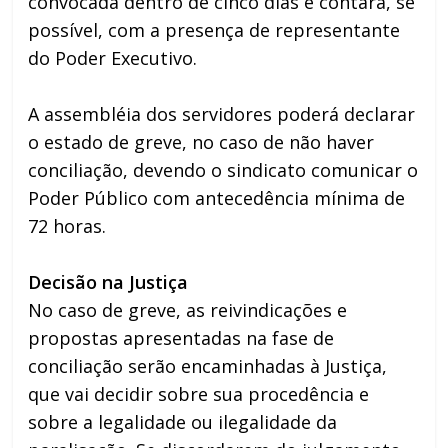
convocada dentro de cinco dias e contará, se
possível, com a presença de representante
do Poder Executivo.
A assembléia dos servidores poderá declarar
o estado de greve, no caso de não haver
conciliação, devendo o sindicato comunicar o
Poder Público com antecedência mínima de
72 horas.
Decisão na Justiça
No caso de greve, as reivindicações e
propostas apresentadas na fase de
conciliação serão encaminhadas à Justiça,
que vai decidir sobre sua procedência e
sobre a legalidade ou ilegalidade da