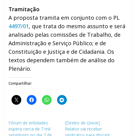
Tramitação
A proposta tramita em conjunto com o PL
4497/01
, que trata do mesmo assunto e será
analisado pelas comissões de Trabalho, de
Administração e Serviço Público; e de
Constituição e Justiça e de Cidadania. Os
textos dependem também de análise do
Plenário.
Compartilhar:
Fórum de entidades
[Direito de Greve]
espera cerca de 7 mil
Relator vai receber
servidores no dia 7 de
sindicatos para discutir