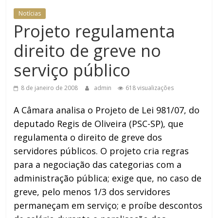
Notícias
Projeto regulamenta
direito de greve no
serviço público
8 de janeiro de 2008
admin
618 visualizações
A Câmara analisa o Projeto de Lei 981/07, do
deputado Regis de Oliveira (PSC-SP), que
regulamenta o direito de greve dos
servidores públicos. O projeto cria regras
para a negociação das categorias com a
administração pública; exige que, no caso de
greve, pelo menos 1/3 dos servidores
permaneçam em serviço; e proíbe descontos