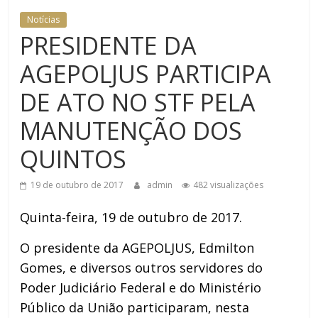
SEGURANÇA INSTITUCIONAL
Notícias
PRESIDENTE DA
AGEPOLJUS PARTICIPA
DE ATO NO STF PELA
MANUTENÇÃO DOS
QUINTOS
19 de outubro de 2017
admin
482 visualizações
Quinta-feira, 19 de outubro de 2017.
O presidente da AGEPOLJUS, Edmilton
Gomes, e diversos outros servidores do
Poder Judiciário Federal e do Ministério
Público da União participaram, nesta