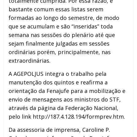
totalmente cumprida. Por essa razão, é
bastante comum essas listas serem
formadas ao longo do semestre, de modo
que se acumulam e são “inseridas” toda
semana nas sessões do plenário até que
sejam finalmente julgadas em sessões
ordinárias porém, principalmente, nas
extraordinárias.
A AGEPOLJUS integra o trabalho pela
manutenção dos quintos e reafirma a
orientação da Fenajufe para a mobilização e
envio de mensagens aos ministros do STF,
através da página da Federação Nacional,
pelo link http://187.4.128.194/formprev.htm.
Da assessoria de imprensa, Caroline P.