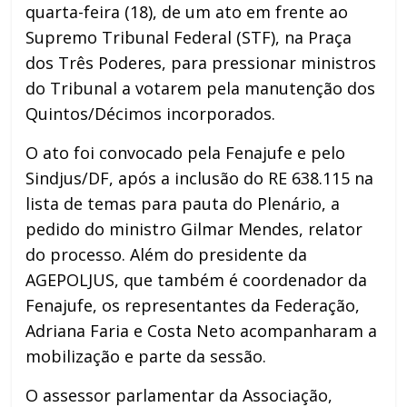
quarta-feira (18), de um ato em frente ao
Supremo Tribunal Federal (STF), na Praça
dos Três Poderes, para pressionar ministros
do Tribunal a votarem pela manutenção dos
Quintos/Décimos incorporados.
O ato foi convocado pela Fenajufe e pelo
Sindjus/DF, após a inclusão do RE 638.115 na
lista de temas para pauta do Plenário, a
pedido do ministro Gilmar Mendes, relator
do processo. Além do presidente da
AGEPOLJUS, que também é coordenador da
Fenajufe, os representantes da Federação,
Adriana Faria e Costa Neto acompanharam a
mobilização e parte da sessão.
O assessor parlamentar da Associação,