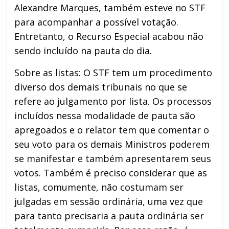
Alexandre Marques, também esteve no STF
para acompanhar a possível votação.
Entretanto, o Recurso Especial acabou não
sendo incluído na pauta do dia.
Sobre as listas: O STF tem um procedimento
diverso dos demais tribunais no que se
refere ao julgamento por lista. Os processos
incluídos nessa modalidade de pauta são
apregoados e o relator tem que comentar o
seu voto para os demais Ministros poderem
se manifestar e também apresentarem seus
votos. Também é preciso considerar que as
listas, comumente, não costumam ser
julgadas em sessão ordinária, uma vez que
para tanto precisaria a pauta ordinária ser