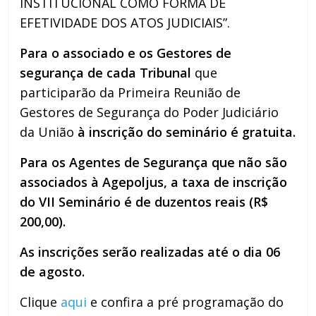
INSTITUCIONAL COMO FORMA DE
EFETIVIDADE DOS ATOS JUDICIAIS”.
Para o associado e os Gestores de
segurança de cada Tribunal
que
participarão da Primeira Reunião de
Gestores de Segurança do Poder Judiciário
da União
à inscrição do seminário é gratuita.
Para os Agentes de Segurança que não são
associados
à Agepoljus, a taxa de inscrição
do VII Seminário é de duzentos reais (R$
200,00).
As inscrições serão realizadas até o dia 06
de agosto.
Clique
aqui
e confira a pré programação do