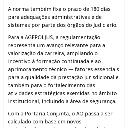
A norma também fixa o prazo de 180 dias
para adequações administrativas e de
sistemas por parte dos órgãos do Judiciário.
Para a AGEPOLJUS, a regulamentação
representa um avanço relevante para a
valorização da carreira, ampliando o
incentivo à formação continuada e ao
aprimoramento técnico — fatores essenciais
para a qualidade da prestação jurisdicional e
também para o fortalecimento das
atividades estratégicas exercidas no âmbito
institucional, incluindo a área de segurança.
Com a Portaria Conjunta, o AQ passa a ser
calculado com base em novos