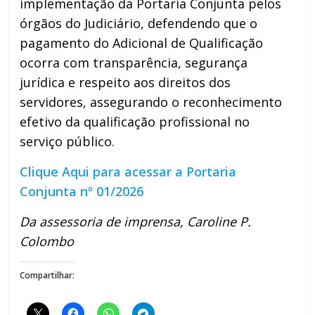
implementação da Portaria Conjunta pelos
órgãos do Judiciário, defendendo que o
pagamento do Adicional de Qualificação
ocorra com transparência, segurança
jurídica e respeito aos direitos dos
servidores, assegurando o reconhecimento
efetivo da qualificação profissional no
serviço público.
Clique Aqui para acessar a Portaria
Conjunta nº 01/2026
Da assessoria de imprensa, Caroline P.
Colombo
Compartilhar: