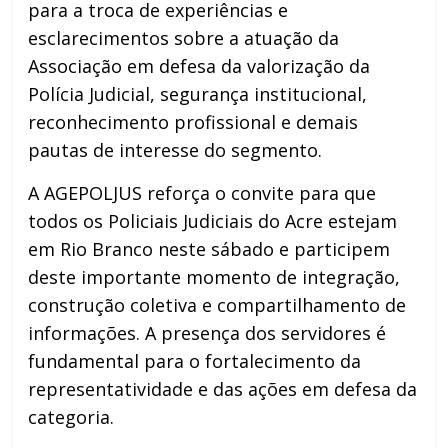
para a troca de experiências e
esclarecimentos sobre a atuação da
Associação em defesa da valorização da
Polícia Judicial, segurança institucional,
reconhecimento profissional e demais
pautas de interesse do segmento.
A AGEPOLJUS reforça o convite para que
todos os Policiais Judiciais do Acre estejam
em Rio Branco neste sábado e participem
deste importante momento de integração,
construção coletiva e compartilhamento de
informações. A presença dos servidores é
fundamental para o fortalecimento da
representatividade e das ações em defesa da
categoria.