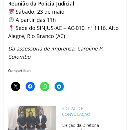
Reunião da Polícia Judicial
Sábado, 23 de maio
A partir das 11h
Sede do SINJUS-AC – AC-010, nº 1116, Alto
Alegre, Rio Branco (AC)
Da assessoria de imprensa, Caroline P.
Colombo
Compartilhar:
EDITAL DE
CONVOCAÇÃO
Eleição da Diretoria