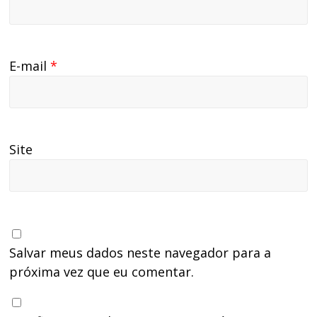
E-mail
*
Site
Salvar meus dados neste navegador para a
próxima vez que eu comentar.