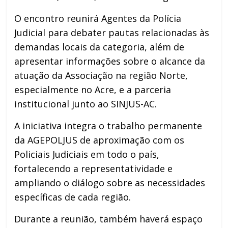
O encontro reunirá Agentes da Polícia
Judicial para debater pautas relacionadas às
demandas locais da categoria, além de
apresentar informações sobre o alcance da
atuação da Associação na região Norte,
especialmente no Acre, e a parceria
institucional junto ao SINJUS-AC.
A iniciativa integra o trabalho permanente
da AGEPOLJUS de aproximação com os
Policiais Judiciais em todo o país,
fortalecendo a representatividade e
ampliando o diálogo sobre as necessidades
específicas de cada região.
Durante a reunião, também haverá espaço