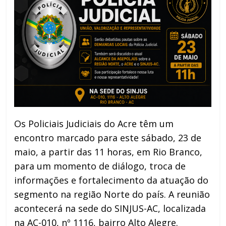
Os Policiais Judiciais do Acre têm um
encontro marcado para este sábado, 23 de
maio, a partir das 11 horas, em Rio Branco,
para um momento de diálogo, troca de
informações e fortalecimento da atuação do
segmento na região Norte do país. A reunião
acontecerá na sede do SINJUS-AC, localizada
na AC-010, nº 1116, bairro Alto Alegre.