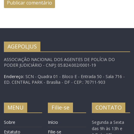
AGEPOLJUS
ASSOCIAÇÃO NACIONAL DOS AGENTES DE POLÍCIA DO
PODER JUDICIÁRIO - CNPJ: 05.824.002/0001-19
Endereço:
SCN - Quadra 01 - Bloco E - Entrada 50 - Sala 716 -
ED. CENTRAL PARK - Brasília - DF - CEP.: 70711-903
MENU
Filie-se
CONTATO
Sobre
Início
Segunda a Sexta
das 9h às 13h e
Estatuto
Filie-se