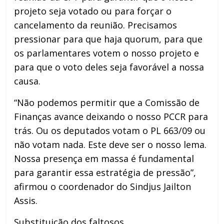
projeto seja votado ou para forçar o
cancelamento da reunião. Precisamos
pressionar para que haja quorum, para que
os parlamentares votem o nosso projeto e
para que o voto deles seja favorável a nossa
causa.
“Não podemos permitir que a Comissão de
Finanças avance deixando o nosso PCCR para
trás. Ou os deputados votam o PL 663/09 ou
não votam nada. Este deve ser o nosso lema.
Nossa presença em massa é fundamental
para garantir essa estratégia de pressão”,
afirmou o coordenador do Sindjus Jailton
Assis.
Substituição dos faltosos