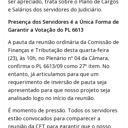
ser apreciado, trata sobre o Plano de Cargos
e Salários dos servidores do Judiciário.
Presença dos Servidores é a Única Forma de
Garantir a Votação do PL 6613
A pauta da reunião ordinária da Comissão de
Finanças e Tributação desta quarta-feira
(23), às 10h, no Plenário nº 04 da Câmara,
confirma o PL 6613/09 como 27º item. No
entanto, já articulamos para que um
requerimento de inversão de pauta seja
apresentado para que nosso projeto seja
analisado logo no início da reunião.
É momento de pressão. Todos os servidores
estão convocados para comparecer a
reunião da CFT para garantir que o nosso