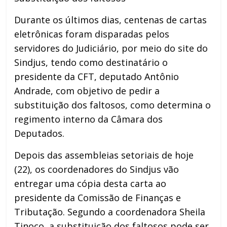
Durante os últimos dias, centenas de cartas
eletrônicas foram disparadas pelos
servidores do Judiciário, por meio do site do
Sindjus, tendo como destinatário o
presidente da CFT, deputado Antônio
Andrade, com objetivo de pedir a
substituição dos faltosos, como determina o
regimento interno da Câmara dos
Deputados.
Depois das assembleias setoriais de hoje
(22), os coordenadores do Sindjus vão
entregar uma cópia desta carta ao
presidente da Comissão de Finanças e
Tributação. Segundo a coordenadora Sheila
Tinoco, a substituição dos faltosos pode ser