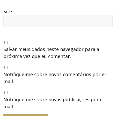
Site
Salvar meus dados neste navegador para a
próxima vez que eu comentar.
Notifique-me sobre novos comentários por e-
mail.
Notifique-me sobre novas publicações por e-
mail.