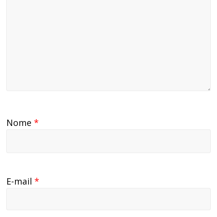
Nome
*
E-mail
*