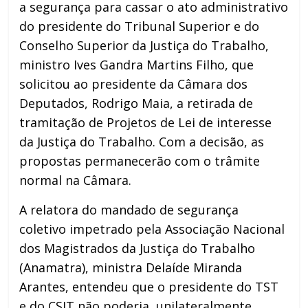
a segurança para cassar o ato administrativo
do presidente do Tribunal Superior e do
Conselho Superior da Justiça do Trabalho,
ministro Ives Gandra Martins Filho, que
solicitou ao presidente da Câmara dos
Deputados, Rodrigo Maia, a retirada de
tramitação de Projetos de Lei de interesse
da Justiça do Trabalho. Com a decisão, as
propostas permanecerão com o trâmite
normal na Câmara.
A relatora do mandado de segurança
coletivo impetrado pela Associação Nacional
dos Magistrados da Justiça do Trabalho
(Anamatra), ministra Delaíde Miranda
Arantes, entendeu que o presidente do TST
e do CSJT não poderia, unilateralmente,