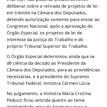
deliberar sobre a retirada de projetos de lei
em trâmite na Câmara dos Deputados,
detendo autorização somente para enviar ao
Congresso Nacional, após a aprovação do
Órgão Especial, os projetos de lei de
interesse da Justiça do Trabalho e do
próprio Tribunal Superior do Trabalho.
O Órgão Especial determinou ainda que se
dê ciência da decisão ao Presidente da
Câmara dos Deputados, para as providências
necessárias, e à presidente do Supremo
Tribunal Federal, ministra Cármen Lúcia.
No julgamento, a ministra Maria Cristina
Peduzzi ficou vencida quanto ao tema
ilegitimidade ativa da Anamatra para o