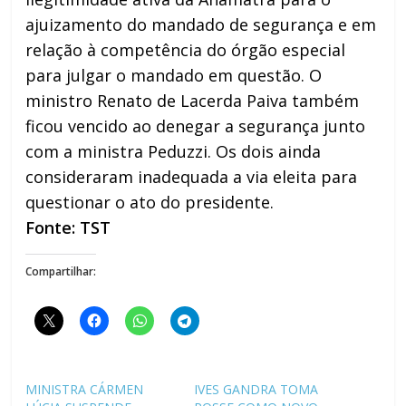
ajuizamento do mandado de segurança e em
relação à competência do órgão especial
para julgar o mandado em questão. O
ministro Renato de Lacerda Paiva também
ficou vencido ao denegar a segurança junto
com a ministra Peduzzi. Os dois ainda
consideraram inadequada a via eleita para
questionar o ato do presidente.
Fonte: TST
Compartilhar:
MINISTRA CÁRMEN
IVES GANDRA TOMA