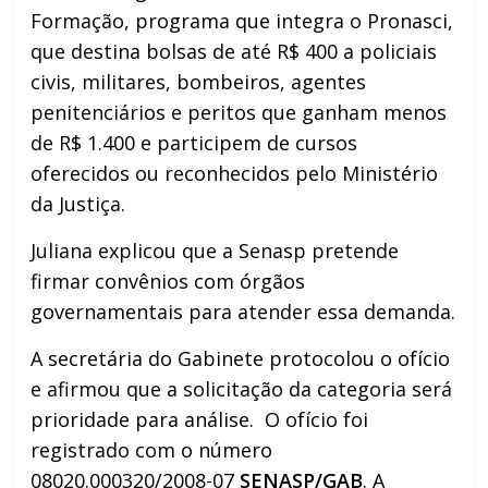
Formação, programa que integra o Pronasci,
que destina bolsas de até R$ 400 a policiais
civis, militares, bombeiros, agentes
penitenciários e peritos que ganham menos
de R$ 1.400 e participem de cursos
oferecidos ou reconhecidos pelo Ministério
da Justiça.
Juliana explicou que a Senasp pretende
firmar convênios com órgãos
governamentais para atender essa demanda.
A secretária do Gabinete protocolou o ofício
e afirmou que a solicitação da categoria será
prioridade para análise. O ofício foi
registrado com o número
08020.000320/2008-07
SENASP/GAB
. A