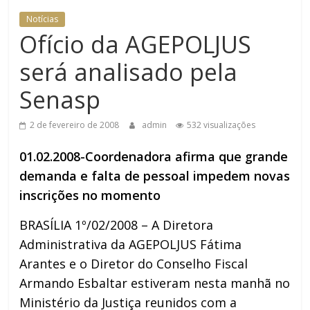
Notícias
Ofício da AGEPOLJUS
será analisado pela
Senasp
2 de fevereiro de 2008
admin
532 visualizações
01.02.2008-Coordenadora afirma que grande
demanda e falta de pessoal impedem novas
inscrições no momento
BRASÍLIA 1º/02/2008 – A Diretora
Administrativa da AGEPOLJUS Fátima
Arantes e o Diretor do Conselho Fiscal
Armando Esbaltar estiveram nesta manhã no
Ministério da Justiça reunidos com a