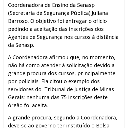
Coordenadora de Ensino da Senasp
(Secretaria de Segurança Pública) Juliana
Barroso. O objetivo foi entregar o ofício
pedindo a aceitação das inscrições dos
Agentes de Segurança nos cursos à distância
da Senasp.
A Coordenadora afirmou que, no momento,
não há como atender à solicitação devido a
grande procura dos cursos, principalmente
por policiais. Ela citou o exemplo dos
servidores do Tribunal de Justiça de Minas
Gerais: nenhuma das 75 inscrições deste
órgão foi aceita.
A grande procura, segundo a Coordenadora,
deve-se ao governo ter instituído o Bolsa-