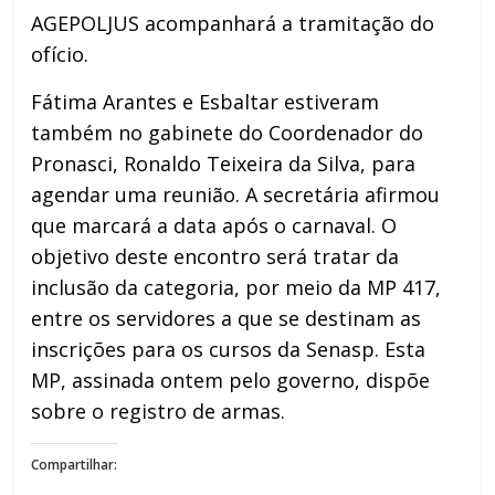
AGEPOLJUS acompanhará a tramitação do
ofício.
Fátima Arantes e Esbaltar estiveram
também no gabinete do Coordenador do
Pronasci, Ronaldo Teixeira da Silva, para
agendar uma reunião. A secretária afirmou
que marcará a data após o carnaval. O
objetivo deste encontro será tratar da
inclusão da categoria, por meio da MP 417,
entre os servidores a que se destinam as
inscrições para os cursos da Senasp. Esta
MP, assinada ontem pelo governo, dispõe
sobre o registro de armas.
Compartilhar: