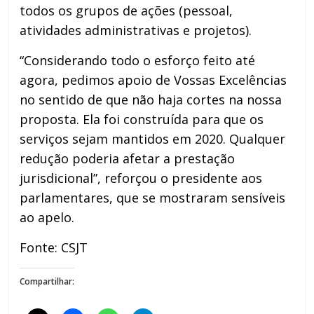
todos os grupos de ações (pessoal,
atividades administrativas e projetos).
“Considerando todo o esforço feito até
agora, pedimos apoio de Vossas Excelências
no sentido de que não haja cortes na nossa
proposta. Ela foi construída para que os
serviços sejam mantidos em 2020. Qualquer
redução poderia afetar a prestação
jurisdicional”, reforçou o presidente aos
parlamentares, que se mostraram sensíveis
ao apelo.
Fonte: CSJT
Compartilhar: