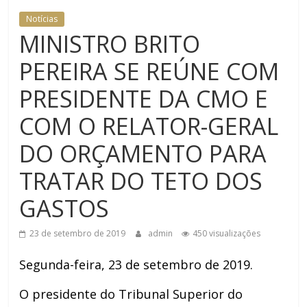
SEGURANÇA INSTITUCIONAL
Notícias
MINISTRO BRITO
PEREIRA SE REÚNE COM
PRESIDENTE DA CMO E
COM O RELATOR-GERAL
DO ORÇAMENTO PARA
TRATAR DO TETO DOS
GASTOS
23 de setembro de 2019
admin
450 visualizações
Segunda-feira, 23 de setembro de 2019.
O presidente do Tribunal Superior do