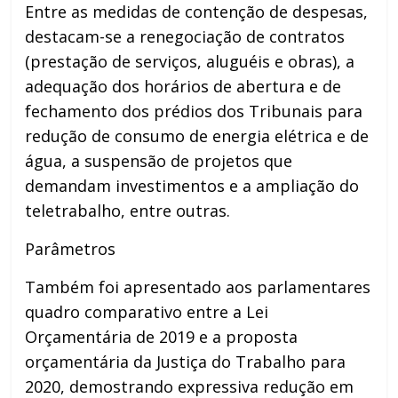
Entre as medidas de contenção de despesas,
destacam-se a renegociação de contratos
(prestação de serviços, aluguéis e obras), a
adequação dos horários de abertura e de
fechamento dos prédios dos Tribunais para
redução de consumo de energia elétrica e de
água, a suspensão de projetos que
demandam investimentos e a ampliação do
teletrabalho, entre outras.
Parâmetros
Também foi apresentado aos parlamentares
quadro comparativo entre a Lei
Orçamentária de 2019 e a proposta
orçamentária da Justiça do Trabalho para
2020, demostrando expressiva redução em