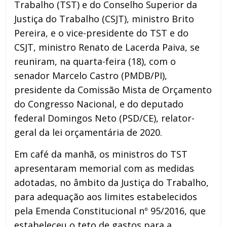
Trabalho (TST) e do Conselho Superior da
Justiça do Trabalho (CSJT), ministro Brito
Pereira, e o vice-presidente do TST e do
CSJT, ministro Renato de Lacerda Paiva, se
reuniram, na quarta-feira (18), com o
senador Marcelo Castro (PMDB/PI),
presidente da Comissão Mista de Orçamento
do Congresso Nacional, e do deputado
federal Domingos Neto (PSD/CE), relator-
geral da lei orçamentária de 2020.
Em café da manhã, os ministros do TST
apresentaram memorial com as medidas
adotadas, no âmbito da Justiça do Trabalho,
para adequação aos limites estabelecidos
pela Emenda Constitucional nº 95/2016, que
estabeleceu o teto de gastos para a