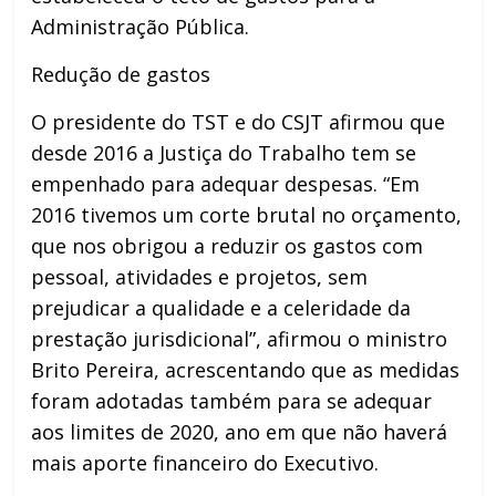
Administração Pública.
Redução de gastos
O presidente do TST e do CSJT afirmou que
desde 2016 a Justiça do Trabalho tem se
empenhado para adequar despesas. “Em
2016 tivemos um corte brutal no orçamento,
que nos obrigou a reduzir os gastos com
pessoal, atividades e projetos, sem
prejudicar a qualidade e a celeridade da
prestação jurisdicional”, afirmou o ministro
Brito Pereira, acrescentando que as medidas
foram adotadas também para se adequar
aos limites de 2020, ano em que não haverá
mais aporte financeiro do Executivo.