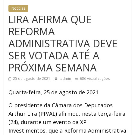
Notícias
LIRA AFIRMA QUE
REFORMA
ADMINISTRATIVA DEVE
SER VOTADA ATÉ A
PRÓXIMA SEMANA
25 de agosto de 2021
admin
686 visualizações
Quarta-feira, 25 de agosto de 2021
O presidente da Câmara dos Deputados
Arthur Lira (PP/AL) afirmou, nesta terça-feira
(24), durante um evento da XP
Investimentos, que a Reforma Administrativa