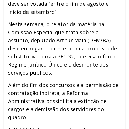
deve ser votada “entre o fim de agosto e
início de setembro”.
Nesta semana, o relator da matéria na
Comissão Especial que trata sobre o
assunto, deputado Arthur Maia (DEM/BA),
deve entregar o parecer com a proposta de
substitutivo para a PEC 32, que visa o fim do
Regime Jurídico Único e o desmonte dos
serviços públicos.
Além do fim dos concursos e a permissão de
contratação indireta, a Reforma
Administrativa possibilita a extinção de
cargos e a demissão dos servidores do
quadro.