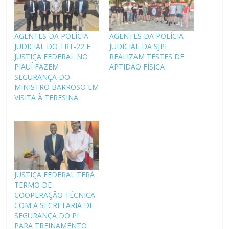
AGENTES DA POLÍCIA
AGENTES DA POLÍCIA
JUDICIAL DO TRT-22 E
JUDICIAL DA SJPI
JUSTIÇA FEDERAL NO
REALIZAM TESTES DE
PIAUÍ FAZEM
APTIDÃO FÍSICA
SEGURANÇA DO
MINISTRO BARROSO EM
VISITA À TERESINA
JUSTIÇA FEDERAL TERÁ
TERMO DE
COOPERAÇÃO TÉCNICA
COM A SECRETARIA DE
SEGURANÇA DO PI
PARA TREINAMENTO