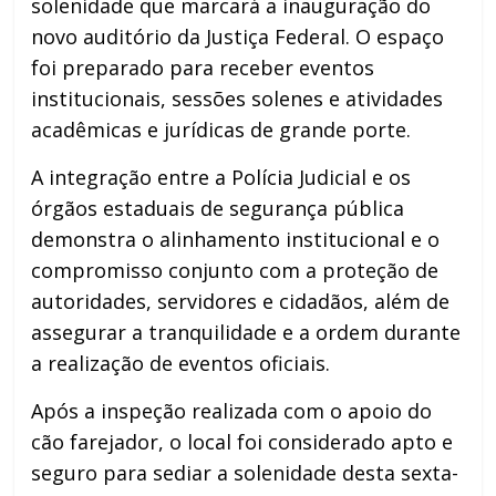
solenidade que marcará a inauguração do
novo auditório da Justiça Federal. O espaço
foi preparado para receber eventos
institucionais, sessões solenes e atividades
acadêmicas e jurídicas de grande porte.
A integração entre a Polícia Judicial e os
órgãos estaduais de segurança pública
demonstra o alinhamento institucional e o
compromisso conjunto com a proteção de
autoridades, servidores e cidadãos, além de
assegurar a tranquilidade e a ordem durante
a realização de eventos oficiais.
Após a inspeção realizada com o apoio do
cão farejador, o local foi considerado apto e
seguro para sediar a solenidade desta sexta-