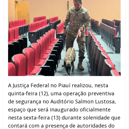
A Justiça Federal no Piauí realizou, nesta
quinta-feira (12), uma operação preventiva
de segurança no Auditório Salmon Lustosa,
espaço que será inaugurado oficialmente
nesta sexta-feira (13) durante solenidade que
contará com a presença de autoridades do