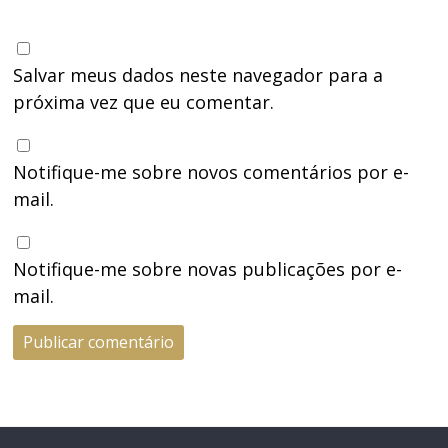
Salvar meus dados neste navegador para a
próxima vez que eu comentar.
Notifique-me sobre novos comentários por e-
mail.
Notifique-me sobre novas publicações por e-
mail.