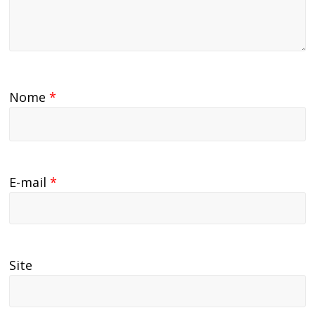
Nome
*
E-mail
*
Site