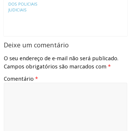
DOS POLICIAIS
JUDICIAIS
Deixe um comentário
O seu endereço de e-mail não será publicado.
Campos obrigatórios são marcados com
*
Comentário
*