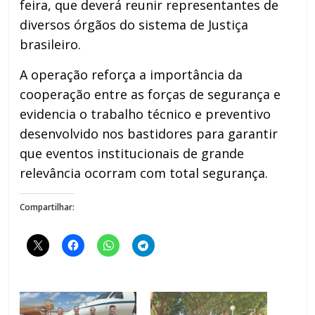
feira, que deverá reunir representantes de
diversos órgãos do sistema de Justiça
brasileiro.
A operação reforça a importância da
cooperação entre as forças de segurança e
evidencia o trabalho técnico e preventivo
desenvolvido nos bastidores para garantir
que eventos institucionais de grande
relevância ocorram com total segurança.
Compartilhar: