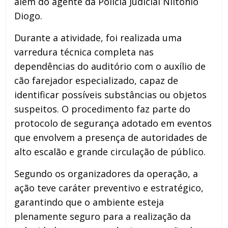
além do agente da Polícia Judicial Niltonio
Diogo.
Durante a atividade, foi realizada uma
varredura técnica completa nas
dependências do auditório com o auxílio de
cão farejador especializado, capaz de
identificar possíveis substâncias ou objetos
suspeitos. O procedimento faz parte do
protocolo de segurança adotado em eventos
que envolvem a presença de autoridades de
alto escalão e grande circulação de público.
Segundo os organizadores da operação, a
ação teve caráter preventivo e estratégico,
garantindo que o ambiente esteja
plenamente seguro para a realização da