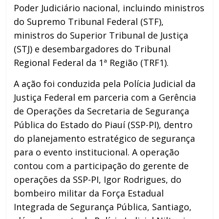
Poder Judiciário nacional, incluindo ministros
do Supremo Tribunal Federal (STF),
ministros do Superior Tribunal de Justiça
(STJ) e desembargadores do Tribunal
Regional Federal da 1ª Região (TRF1).
A ação foi conduzida pela Polícia Judicial da
Justiça Federal em parceria com a Gerência
de Operações da Secretaria de Segurança
Pública do Estado do Piauí (SSP-PI), dentro
do planejamento estratégico de segurança
para o evento institucional. A operação
contou com a participação do gerente de
operações da SSP-PI, Igor Rodrigues, do
bombeiro militar da Força Estadual
Integrada de Segurança Pública, Santiago,