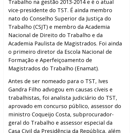
Trabalho na gestão 2013-2014 e é o atual
vice-presidente do TST. É ainda membro
nato do Conselho Superior da Justiça do
Trabalho (CSJT) e membro da Academia
Nacional de Direito do Trabalho e da
Academia Paulista de Magistrados. Foi ainda
o primeiro diretor da Escola Nacional de
Formação e Aperfeiçoamento de
Magistrados do Trabalho (Enamat).
Antes de ser nomeado para o TST, Ives
Gandra Filho advogou em causas cíveis e
trabalhistas, foi analista judiciário do TST,
aprovado em concurso público, assessor do
ministro Coqueijo Costa, subprocurador-
geral do Trabalho e assessor especial da
Casa Civil da Presidência da República, além