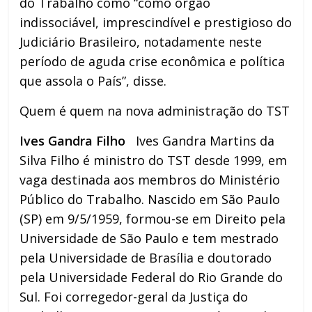
do Trabalho como “como órgão
indissociável, imprescindível e prestigioso do
Judiciário Brasileiro, notadamente neste
período de aguda crise econômica e política
que assola o País”, disse.
Quem é quem na nova administração do TST
Ives Gandra Filho
Ives Gandra Martins da
Silva Filho é ministro do TST desde 1999, em
vaga destinada aos membros do Ministério
Público do Trabalho. Nascido em São Paulo
(SP) em 9/5/1959, formou-se em Direito pela
Universidade de São Paulo e tem mestrado
pela Universidade de Brasília e doutorado
pela Universidade Federal do Rio Grande do
Sul. Foi corregedor-geral da Justiça do