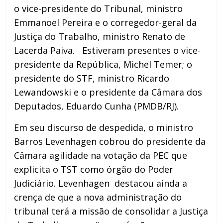
o vice-presidente do Tribunal, ministro
Emmanoel Pereira e o corregedor-geral da
Justiça do Trabalho, ministro Renato de
Lacerda Paiva. Estiveram presentes o vice-
presidente da República, Michel Temer; o
presidente do STF, ministro Ricardo
Lewandowski e o presidente da Câmara dos
Deputados, Eduardo Cunha (PMDB/RJ).
Em seu discurso de despedida, o ministro
Barros Levenhagen cobrou do presidente da
Câmara agilidade na votação da PEC que
explicita o TST como órgão do Poder
Judiciário. Levenhagen destacou ainda a
crença de que a nova administração do
tribunal terá a missão de consolidar a Justiça