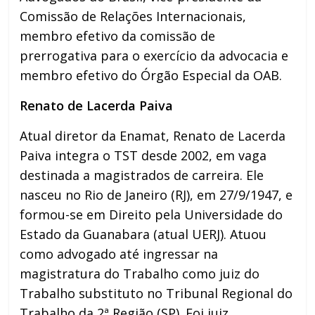
Comissão de Relações Internacionais,
membro efetivo da comissão de
prerrogativa para o exercício da advocacia e
membro efetivo do Órgão Especial da OAB.
Renato de Lacerda Paiva
Atual diretor da Enamat, Renato de Lacerda
Paiva integra o TST desde 2002, em vaga
destinada a magistrados de carreira. Ele
nasceu no Rio de Janeiro (RJ), em 27/9/1947, e
formou-se em Direito pela Universidade do
Estado da Guanabara (atual UERJ). Atuou
como advogado até ingressar na
magistratura do Trabalho como juiz do
Trabalho substituto no Tribunal Regional do
Trabalho da 2ª Região (SP). Foi juiz