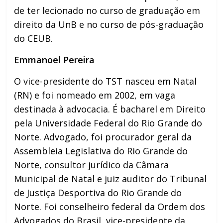
de ter lecionado no curso de graduação em
direito da UnB e no curso de pós-graduação
do CEUB.
Emmanoel Pereira
O vice-presidente do TST nasceu em Natal
(RN) e foi nomeado em 2002, em vaga
destinada à advocacia. É bacharel em Direito
pela Universidade Federal do Rio Grande do
Norte. Advogado, foi procurador geral da
Assembleia Legislativa do Rio Grande do
Norte, consultor jurídico da Câmara
Municipal de Natal e juiz auditor do Tribunal
de Justiça Desportiva do Rio Grande do
Norte. Foi conselheiro federal da Ordem dos
Advogados do Brasil, vice-presidente da