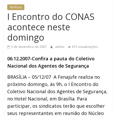
Notícias
I Encontro do CONAS
acontece neste
domingo
5 de dezembro de 2007
admin
615 visualizações
06.12.2007-Confira a pauta do Coletivo
Nacional dos Agentes de Segurança
BRASÍLIA – 05/12/07 A Fenajufe realiza no
próximo domingo, às 9h, o I Encontro do
Coletivo Nacional dos Agentes de Segurança,
no Hotel Nacional, em Brasília. Para
participar, os sindicatos terão que escolher
seus representantes em reunião do Núcleo