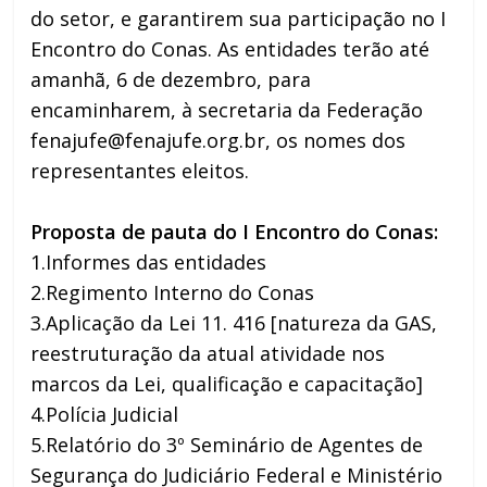
do setor, e garantirem sua participação no I
Encontro do Conas. As entidades terão até
amanhã, 6 de dezembro, para
encaminharem, à secretaria da Federação
fenajufe@fenajufe.org.br, os nomes dos
representantes eleitos.
Proposta de pauta do I Encontro do Conas:
1.Informes das entidades
2.Regimento Interno do Conas
3.Aplicação da Lei 11. 416 [natureza da GAS,
reestruturação da atual atividade nos
marcos da Lei, qualificação e capacitação]
4.Polícia Judicial
5.Relatório do 3º Seminário de Agentes de
Segurança do Judiciário Federal e Ministério