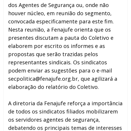
dos Agentes de Segurança ou, onde não
houver núcleo, em reunião do segmento,
convocada especificamente para este fim.
Nesta reunião, a Fenajufe orienta que os
presentes discutam a pauta do Coletivo e
elaborem por escrito os informes e as
propostas que serão trazidas pelos
representantes sindicais. Os sindicatos
podem enviar as sugestões para o e-mail
secpolitica@fenajufe.org.br, que agilizará a
elaboração do relatório do Coletivo.
A diretoria da Fenajufe reforça a importância
de todos os sindicatos filiados mobilizarem
os servidores agentes de segurança,
debatendo os principais temas de interesses