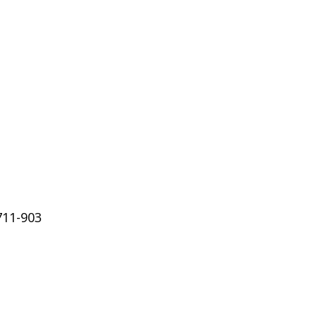
711-903