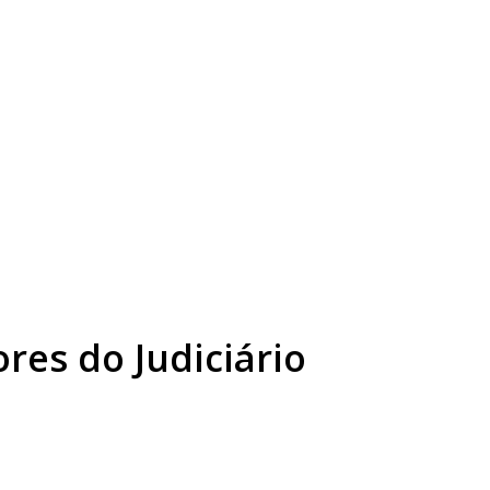
res do Judiciário