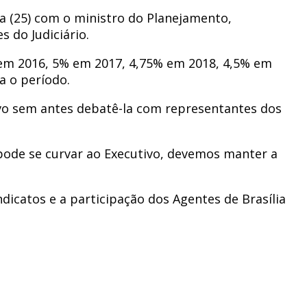
a (25) com o ministro do Planejamento,
s do Judiciário.
 em 2016, 5% em 2017, 4,75% em 2018, 4,5% em
a o período.
ivo sem antes debatê-la com representantes dos
pode se curvar ao Executivo, devemos manter a
icatos e a participação dos Agentes de Brasília