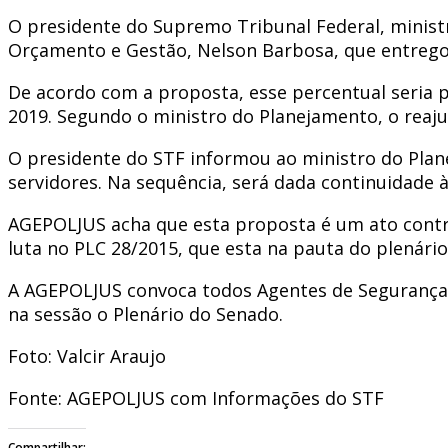
O presidente do Supremo Tribunal Federal, ministr
Orçamento e Gestão, Nelson Barbosa, que entregou 
De acordo com a proposta, esse percentual seria 
2019. Segundo o ministro do Planejamento, o reaju
O presidente do STF informou ao ministro do Plan
servidores. Na sequência, será dada continuidade 
AGEPOLJUS acha que esta proposta é um ato contra
luta no PLC 28/2015, que esta na pauta do plenário
A AGEPOLJUS convoca todos Agentes de Segurança a
na sessão o Plenário do Senado.
Foto: Valcir Araujo
Fonte: AGEPOLJUS com Informações do STF
Compartilhar: