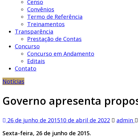
Censo
Convênios
Termo de Referência
Treinamentos
Transparência
Prestação de Contas
Concurso
Concurso em Andamento
Editais
Contato
Notícias
Governo apresenta propost
26 de junho de 2015
10 de abril de 2022
admin
Sexta-feira, 26 de junho de 2015.