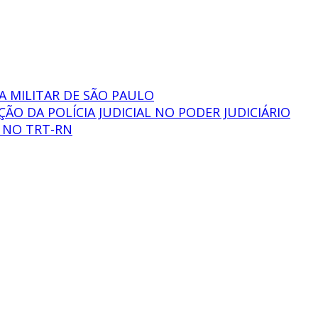
A MILITAR DE SÃO PAULO
O DA POLÍCIA JUDICIAL NO PODER JUDICIÁRIO
 NO TRT-RN