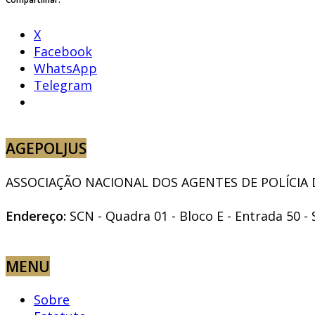
X
Facebook
WhatsApp
Telegram
AGEPOLJUS
ASSOCIAÇÃO NACIONAL DOS AGENTES DE POLÍCIA DO
Endereço:
SCN - Quadra 01 - Bloco E - Entrada 50 - 
MENU
Sobre