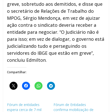
greve, sobretudo aos demitidos, e disse que
o secretário de Relações de Trabalho do
MPOG, Sérgio Mendonça, em vez de ajuizar
ação contra o sindicato deveria receber a
entidade para negociar. “O Judiciário não é
para isso; em vez de dialogar, o governo está
judicializando tudo e perseguindo os
servidores do IBGE que estão em greve”,
concluiu Edmilton.
Compartilhar:
Fórum de entidades
Fórum de Entidades
espera cerca de 7 mil
confirma mobilização de