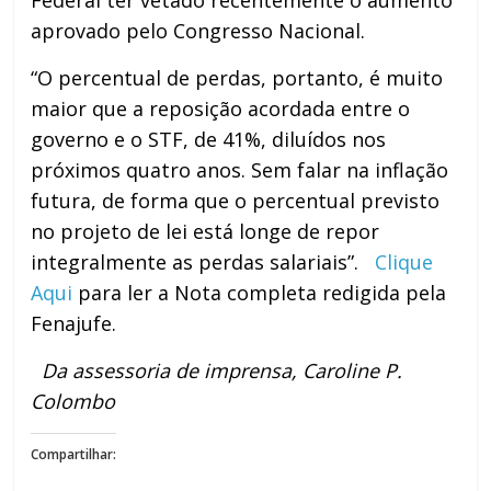
aprovado pelo Congresso Nacional.
“O percentual de perdas, portanto, é muito
maior que a reposição acordada entre o
governo e o STF, de 41%, diluídos nos
próximos quatro anos. Sem falar na inflação
futura, de forma que o percentual previsto
no projeto de lei está longe de repor
integralmente as perdas salariais”.
Clique
Aqui
para ler a Nota completa redigida pela
Fenajufe.
Da assessoria de imprensa, Caroline P.
Colombo
Compartilhar: