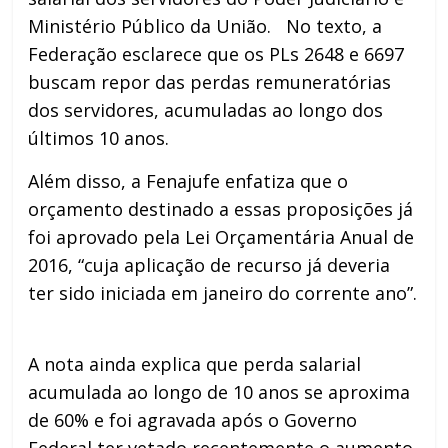
Ministério Público da União. No texto, a
Federação esclarece que os PLs 2648 e 6697
buscam repor das perdas remuneratórias
dos servidores, acumuladas ao longo dos
últimos 10 anos.
Além disso, a Fenajufe enfatiza que o
orçamento destinado a essas proposições já
foi aprovado pela Lei Orçamentária Anual de
2016, “cuja aplicação de recurso já deveria
ter sido iniciada em janeiro do corrente ano”.
A nota ainda explica que perda salarial
acumulada ao longo de 10 anos se aproxima
de 60% e foi agravada após o Governo
Federal ter vetado recentemente o aumento