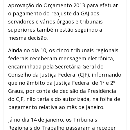
aprovação do Orçamento 2013 para efetuar
o pagamento do reajuste da GAJ aos
servidores e vários órgãos e tribunais
superiores também estão seguindo a
mesma decisão.
Ainda no dia 10, os cinco tribunais regionais
federais receberam mensagem eletrônica,
encaminhada pela Secretária-Geral do
Conselho da Justiça Federal (CJF), informando
que no âmbito da Justiça Federal de 1º e 2º
Graus, por conta de decisão da Presidência
do CJF, não teria sido autorizada, na folha de
pagamento relativa ao mês de janeiro.
Já no dia 14 de janeiro, os Tribunais
Regionais do Trabalho passaram a receber