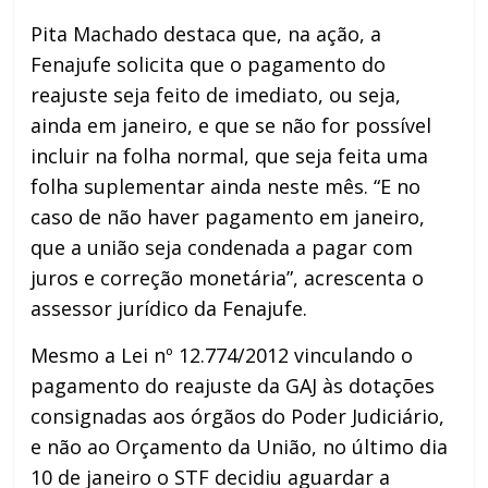
Pita Machado destaca que, na ação, a
Fenajufe solicita que o pagamento do
reajuste seja feito de imediato, ou seja,
ainda em janeiro, e que se não for possível
incluir na folha normal, que seja feita uma
folha suplementar ainda neste mês. “E no
caso de não haver pagamento em janeiro,
que a união seja condenada a pagar com
juros e correção monetária”, acrescenta o
assessor jurídico da Fenajufe.
Mesmo a Lei nº 12.774/2012 vinculando o
pagamento do reajuste da GAJ às dotações
consignadas aos órgãos do Poder Judiciário,
e não ao Orçamento da União, no último dia
10 de janeiro o STF decidiu aguardar a