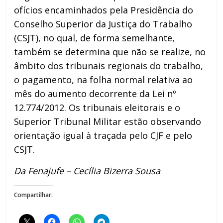
ofícios encaminhados pela Presidência do
Conselho Superior da Justiça do Trabalho
(CSJT), no qual, de forma semelhante,
também se determina que não se realize, no
âmbito dos tribunais regionais do trabalho,
o pagamento, na folha normal relativa ao
mês do aumento decorrente da Lei nº
12.774/2012. Os tribunais eleitorais e o
Superior Tribunal Militar estão observando
orientação igual à traçada pelo CJF e pelo
CSJT.
Da Fenajufe – Cecília Bizerra Sousa
Compartilhar: