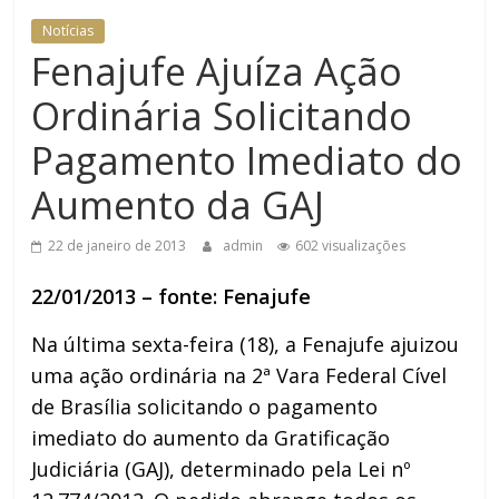
Notícias
Fenajufe Ajuíza Ação
Ordinária Solicitando
Pagamento Imediato do
Aumento da GAJ
22 de janeiro de 2013
admin
602 visualizações
22/01/2013 – fonte: Fenajufe
Na última sexta-feira (18), a Fenajufe ajuizou
uma ação ordinária na 2ª Vara Federal Cível
de Brasília solicitando o pagamento
imediato do aumento da Gratificação
Judiciária (GAJ), determinado pela Lei nº