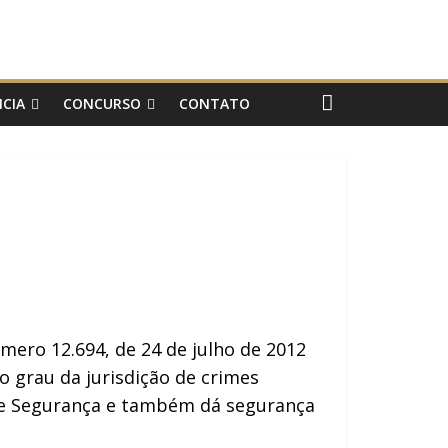
CIA
CONCURSO
CONTATO
úmero 12.694, de 24 de julho de 2012
o grau da jurisdição de crimes
de Segurança e também dá segurança