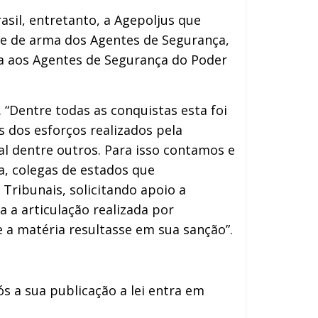
rasil, entretanto, a Agepoljus que
te de arma dos Agentes de Segurança,
a aos Agentes de Segurança do Poder
 “Dentre todas as conquistas esta foi
s dos esforços realizados pela
al dentre outros. Para isso contamos e
a, colegas de estados que
Tribunais, solicitando apoio a
 a articulação realizada por
 a matéria resultasse em sua sanção”.
pós a sua publicação a lei entra em