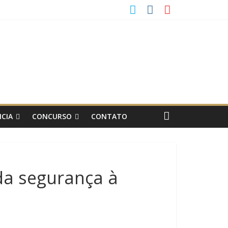
CIA
CONCURSO
CONTATO
da segurança à