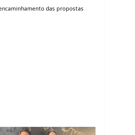
do encaminhamento das propostas