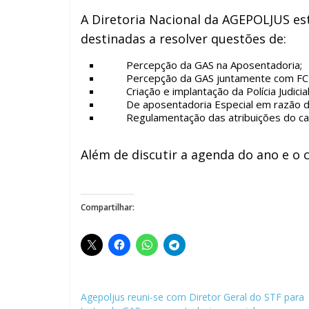
A Diretoria Nacional da AGEPOLJUS es
destinadas a resolver questões de:
Percepção da GAS na Aposentadoria;
Percepção da GAS juntamente com FC d
Criação e implantação da Polícia Judicia
De aposentadoria Especial em razão da 
Regulamentação das atribuições do ca
Além de discutir a agenda do ano e o 
Compartilhar:
Agepoljus reuni-se com Diretor Geral do STF para