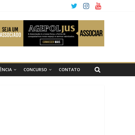
ÊNCIA
CONCURSO
CONTATO