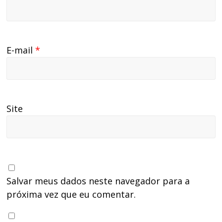
E-mail
*
Site
Salvar meus dados neste navegador para a
próxima vez que eu comentar.