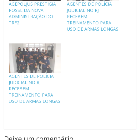
AGEPOLJUS PRESTIGIA
AGENTES DE POLÍCIA
POSSE DA NOVA
JUDICIAL NO RJ
ADMINISTRAÇÃO DO
RECEBEM
TRF2
TREINAMENTO PARA
USO DE ARMAS LONGAS
AGENTES DE POLÍCIA
JUDICIAL NO RJ
RECEBEM
TREINAMENTO PARA
USO DE ARMAS LONGAS
Deixe um comentário