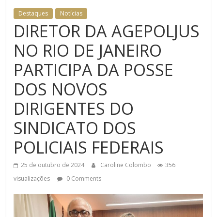
Destaques
Notícias
DIRETOR DA AGEPOLJUS
NO RIO DE JANEIRO
PARTICIPA DA POSSE
DOS NOVOS
DIRIGENTES DO
SINDICATO DOS
POLICIAIS FEDERAIS
25 de outubro de 2024
Caroline Colombo
356
visualizações
0 Comments