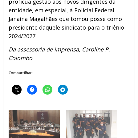
profícua gestão aos novos dirigentes da
entidade, em especial, à Policial Federal
Janaína Magalhães que tomou posse como
presidente daquele sindicato para o triênio
2024/2027.
Da assessoria de imprensa, Caroline P.
Colombo
Compartilhar: