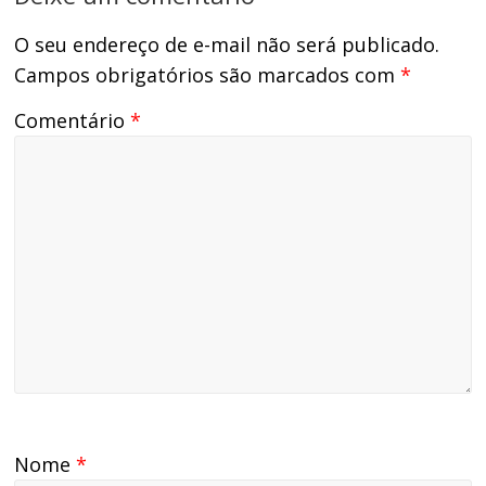
O seu endereço de e-mail não será publicado.
Campos obrigatórios são marcados com
*
Comentário
*
Nome
*