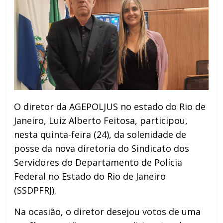
O diretor da AGEPOLJUS no estado do Rio de
Janeiro, Luiz Alberto Feitosa, participou,
nesta quinta-feira (24), da solenidade de
posse da nova diretoria do Sindicato dos
Servidores do Departamento de Polícia
Federal no Estado do Rio de Janeiro
(SSDPFRJ).
Na ocasião, o diretor desejou votos de uma