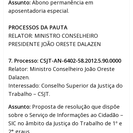
Assunto:
Abono permanência em
aposentadoria especial.
PROCESSOS DA PAUTA
RELATOR: MINISTRO CONSELHEIRO
PRESIDENTE JOÃO ORESTE DALAZEN
7. Processo: CSJT-AN-6402-58.2012.5.90.0000
Relator: Ministro Conselheiro João Oreste
Dalazen.
Interessado: Conselho Superior da Justiça do
Trabalho – CSJT.
Assunto:
Proposta de resolução que dispõe
sobre o Serviço de Informações ao Cidadão –
SIC no âmbito da Justiça do Trabalho de 1º e
2° graus.