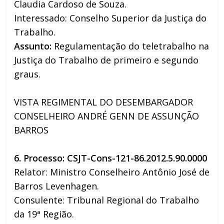
Claudia Cardoso de Souza.
Interessado: Conselho Superior da Justiça do
Trabalho.
Assunto:
Regulamentação do teletrabalho na
Justiça do Trabalho de primeiro e segundo
graus.
VISTA REGIMENTAL DO DESEMBARGADOR
CONSELHEIRO ANDRÉ GENN DE ASSUNÇÃO
BARROS
6. Processo: CSJT-Cons-121-86.2012.5.90.0000
Relator: Ministro Conselheiro Antônio José de
Barros Levenhagen.
Consulente: Tribunal Regional do Trabalho
da 19ª Região.