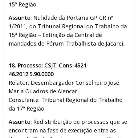
15ª Região.
Assunto:
Nulidade da Portaria GP-CR nº
1/2011, do Tribunal Regional do Trabalho da
15ª Região – Extinção da Central de
mandados do Fórum Trabalhista de Jacareí.
18. Processo: CSJT-Cons-4521-
46.2012.5.90.0000
Relator: Desembargador Conselheiro José
Maria Quadros de Alencar.
Consulente: Tribunal Regional do Trabalho
da 17ª Região.
Assunto:
Redistribuição de processos que se
encontram na fase de execução entre as