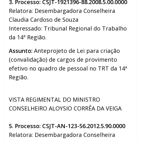
3. Processo: CSJT-1921396-88.2008.5.00.0000
Relatora: Desembargadora Conselheira
Claudia Cardoso de Souza
Interessado: Tribunal Regional do Trabalho
da 14ª Região.
Assunto:
Anteprojeto de Lei para criação
(convalidação) de cargos de provimento
efetivo no quadro de pessoal no TRT da 14ª
Região.
VISTA REGIMENTAL DO MINISTRO
CONSELHEIRO ALOYSIO CORRÊA DA VEIGA
5. Processo: CSJT-AN-123-56.2012.5.90.0000
Relatora: Desembargadora Conselheira