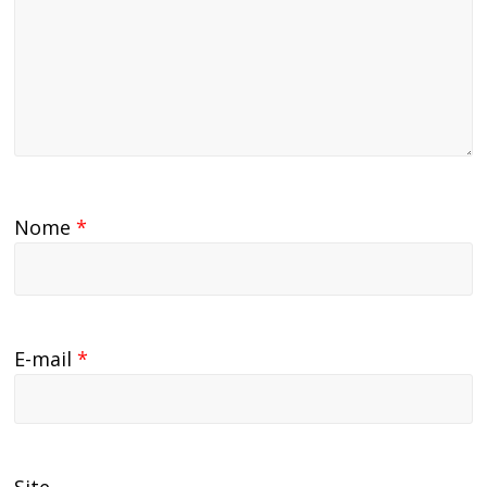
Nome
*
E-mail
*
Site