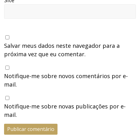
Salvar meus dados neste navegador para a
próxima vez que eu comentar.
Notifique-me sobre novos comentários por e-
mail.
Notifique-me sobre novas publicações por e-
mail.