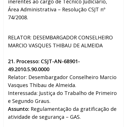
inerentes ao cargo de Técnico Judiciário,
Área Administrativa – Resolução CSJT nº
74/2008.
RELATOR: DESEMBARGADOR CONSELHEIRO
MARCIO VASQUES THIBAU DE ALMEIDA
21. Processo: CSJT-AN-68901-
49.2010.5.90.0000
Relator: Desembargador Conselheiro Marcio
Vasques Thibau de Almeida.
Interessada: Justiça do Trabalho de Primeiro
e Segundo Graus.
Assunto:
Regulamentação da gratificação de
atividade de segurança – GAS.