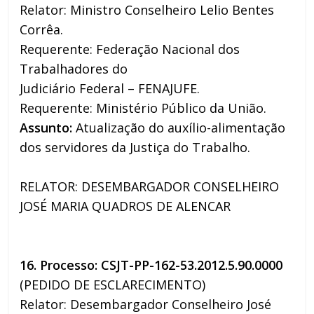
Relator: Ministro Conselheiro Lelio Bentes
Corrêa.
Requerente: Federação Nacional dos
Trabalhadores do
Judiciário Federal – FENAJUFE.
Requerente: Ministério Público da União.
Assunto:
Atualização do auxílio-alimentação
dos servidores da Justiça do Trabalho.
RELATOR: DESEMBARGADOR CONSELHEIRO
JOSÉ MARIA QUADROS DE ALENCAR
16. Processo: CSJT-PP-162-53.2012.5.90.0000
(PEDIDO DE ESCLARECIMENTO)
Relator: Desembargador Conselheiro José