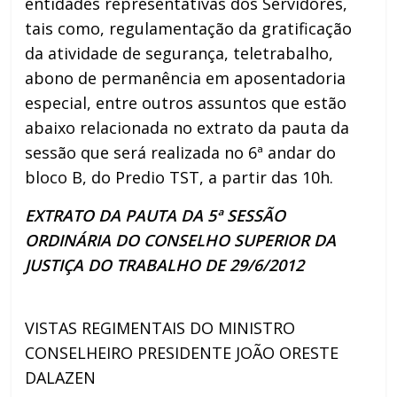
entidades representativas dos Servidores,
tais como, regulamentação da gratificação
da atividade de segurança, teletrabalho,
abono de permanência em aposentadoria
especial, entre outros assuntos que estão
abaixo relacionada no extrato da pauta da
sessão que será realizada no 6ª andar do
bloco B, do Predio TST, a partir das 10h.
EXTRATO DA PAUTA DA 5ª SESSÃO
ORDINÁRIA DO CONSELHO SUPERIOR DA
JUSTIÇA DO TRABALHO DE 29/6/2012
VISTAS REGIMENTAIS DO MINISTRO
CONSELHEIRO PRESIDENTE JOÃO ORESTE
DALAZEN