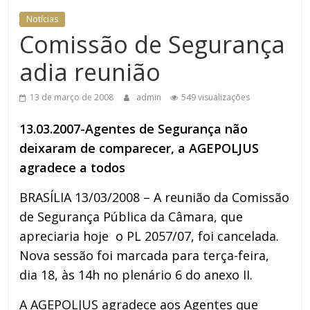
Notícias
Comissão de Segurança
adia reunião
13 de março de 2008
admin
549 visualizações
13.03.2007-Agentes de Segurança não
deixaram de comparecer, a AGEPOLJUS
agradece a todos
BRASÍLIA 13/03/2008 – A reunião da Comissão
de Segurança Pública da Câmara, que
apreciaria hoje o PL 2057/07, foi cancelada.
Nova sessão foi marcada para terça-feira,
dia 18, às 14h no plenário 6 do anexo II.
A AGEPOLJUS agradece aos Agentes que