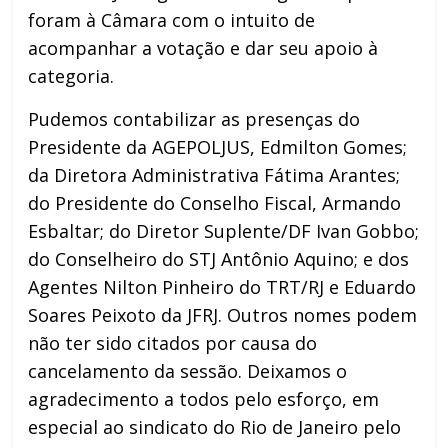
foram à Câmara com o intuito de
acompanhar a votação e dar seu apoio à
categoria.
Pudemos contabilizar as presenças do
Presidente da AGEPOLJUS, Edmilton Gomes;
da Diretora Administrativa Fátima Arantes;
do Presidente do Conselho Fiscal, Armando
Esbaltar; do Diretor Suplente/DF Ivan Gobbo;
do Conselheiro do STJ Antônio Aquino; e dos
Agentes Nilton Pinheiro do TRT/RJ e Eduardo
Soares Peixoto da JFRJ. Outros nomes podem
não ter sido citados por causa do
cancelamento da sessão. Deixamos o
agradecimento a todos pelo esforço, em
especial ao sindicato do Rio de Janeiro pelo