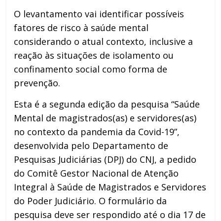
O levantamento vai identificar possíveis
fatores de risco à saúde mental
considerando o atual contexto, inclusive a
reação às situações de isolamento ou
confinamento social como forma de
prevenção.
Esta é a segunda edição da pesquisa “Saúde
Mental de magistrados(as) e servidores(as)
no contexto da pandemia da Covid-19”,
desenvolvida pelo Departamento de
Pesquisas Judiciárias (DPJ) do CNJ, a pedido
do Comitê Gestor Nacional de Atenção
Integral à Saúde de Magistrados e Servidores
do Poder Judiciário. O formulário da
pesquisa deve ser respondido até o dia 17 de