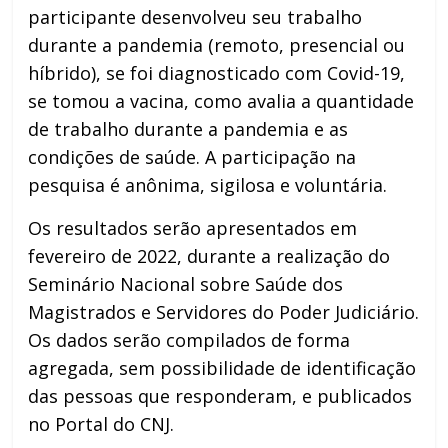
participante desenvolveu seu trabalho
durante a pandemia (remoto, presencial ou
híbrido), se foi diagnosticado com Covid-19,
se tomou a vacina, como avalia a quantidade
de trabalho durante a pandemia e as
condições de saúde. A participação na
pesquisa é anônima, sigilosa e voluntária.
Os resultados serão apresentados em
fevereiro de 2022, durante a realização do
Seminário Nacional sobre Saúde dos
Magistrados e Servidores do Poder Judiciário.
Os dados serão compilados de forma
agregada, sem possibilidade de identificação
das pessoas que responderam, e publicados
no Portal do CNJ.