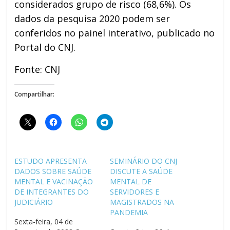
considerados grupo de risco (68,6%). Os
dados da pesquisa 2020 podem ser
conferidos no painel interativo, publicado no
Portal do CNJ.
Fonte: CNJ
Compartilhar:
ESTUDO APRESENTA
SEMINÁRIO DO CNJ
DADOS SOBRE SAÚDE
DISCUTE A SAÚDE
MENTAL E VACINAÇÃO
MENTAL DE
DE INTEGRANTES DO
SERVIDORES E
JUDICIÁRIO
MAGISTRADOS NA
PANDEMIA
Sexta-feira, 04 de