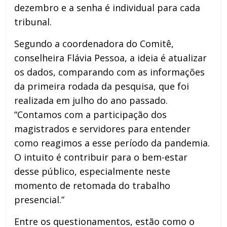
dezembro e a senha é individual para cada
tribunal.
Segundo a coordenadora do Comitê,
conselheira Flávia Pessoa, a ideia é atualizar
os dados, comparando com as informações
da primeira rodada da pesquisa, que foi
realizada em julho do ano passado.
“Contamos com a participação dos
magistrados e servidores para entender
como reagimos a esse período da pandemia.
O intuito é contribuir para o bem-estar
desse público, especialmente neste
momento de retomada do trabalho
presencial.”
Entre os questionamentos, estão como o