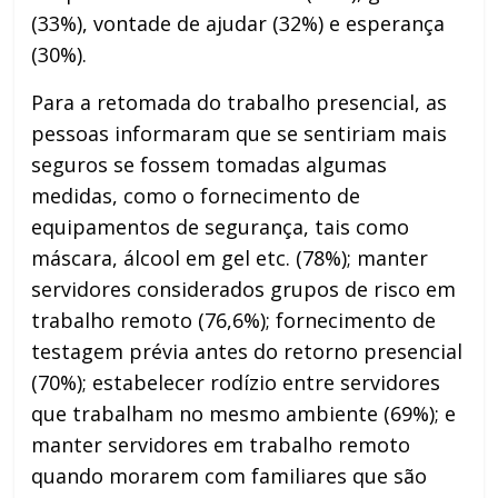
(33%), vontade de ajudar (32%) e esperança
(30%).
Para a retomada do trabalho presencial, as
pessoas informaram que se sentiriam mais
seguros se fossem tomadas algumas
medidas, como o fornecimento de
equipamentos de segurança, tais como
máscara, álcool em gel etc. (78%); manter
servidores considerados grupos de risco em
trabalho remoto (76,6%); fornecimento de
testagem prévia antes do retorno presencial
(70%); estabelecer rodízio entre servidores
que trabalham no mesmo ambiente (69%); e
manter servidores em trabalho remoto
quando morarem com familiares que são