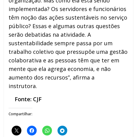
organização. Mas como ela está sendo
implementada? Os servidores e funcionários
têm noção das ações sustentáveis no serviço
público? Essas e algumas outras questões
serão debatidas na atividade. A
sustentabilidade sempre passa por um
trabalho coletivo que pressupõe uma gestão
colaborativa e as pessoas têm que ter em
mente que ela agrega economia, e não
aumento dos recursos”, afirma a
instrutora.
Fonte: CJF
Compartilhar: