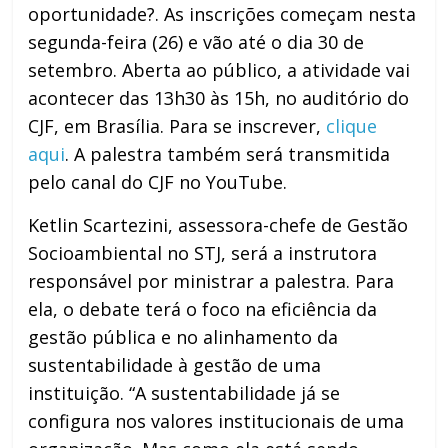
oportunidade?. As inscrições começam nesta
segunda-feira (26) e vão até o dia 30 de
setembro. Aberta ao público, a atividade vai
acontecer das 13h30 às 15h, no auditório do
CJF, em Brasília. Para se inscrever,
clique
aqui
. A palestra também será transmitida
pelo canal do CJF no YouTube.
Ketlin Scartezini, assessora-chefe de Gestão
Socioambiental no STJ, será a instrutora
responsável por ministrar a palestra. Para
ela, o debate terá o foco na eficiência da
gestão pública e no alinhamento da
sustentabilidade à gestão de uma
instituição. “A sustentabilidade já se
configura nos valores institucionais de uma