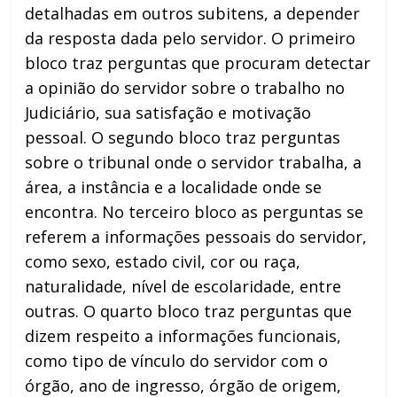
detalhadas em outros subitens, a depender
da resposta dada pelo servidor. O primeiro
bloco traz perguntas que procuram detectar
a opinião do servidor sobre o trabalho no
Judiciário, sua satisfação e motivação
pessoal. O segundo bloco traz perguntas
sobre o tribunal onde o servidor trabalha, a
área, a instância e a localidade onde se
encontra. No terceiro bloco as perguntas se
referem a informações pessoais do servidor,
como sexo, estado civil, cor ou raça,
naturalidade, nível de escolaridade, entre
outras. O quarto bloco traz perguntas que
dizem respeito a informações funcionais,
como tipo de vínculo do servidor com o
órgão, ano de ingresso, órgão de origem,