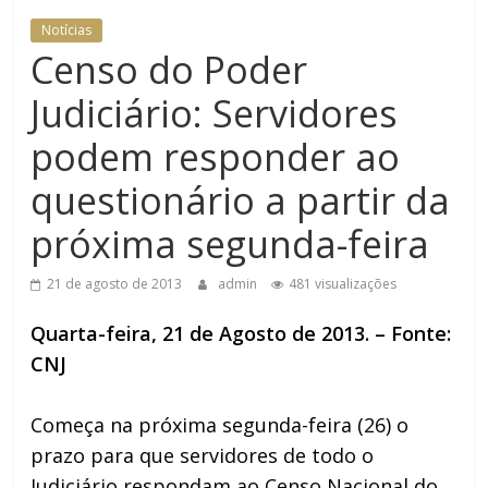
Notícias
Censo do Poder
Judiciário: Servidores
podem responder ao
questionário a partir da
próxima segunda-feira
21 de agosto de 2013
admin
481 visualizações
Quarta-feira, 21 de Agosto de 2013. – Fonte:
CNJ
Começa na próxima segunda-feira (26) o
prazo para que servidores de todo o
Judiciário respondam ao Censo Nacional do