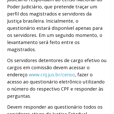
Poder Judiciário, que pretende traçar um
perfil dos magistrados e servidores da
Justiça brasileira. Inicialmente, o
questionário estará disponível apenas para
os servidores. Em um segundo momento, o
levantamento será feito entre os
magistrados.
Os servidores detentores de cargo efetivo ou
cargos em comissão devem acessar o
endereço
www.cnj.jus.br/censo
, fazer o
acesso ao questionário eletrônico utilizando
o número do respectivo CPF e responder às
perguntas.
Devem responder ao questionário todos os
servidores ativos da Justiça Estadual,