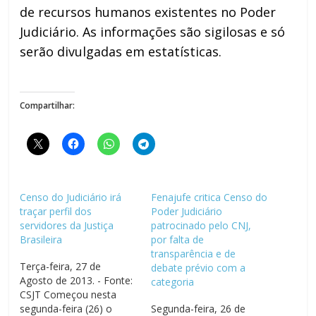
de recursos humanos existentes no Poder
Judiciário. As informações são sigilosas e só
serão divulgadas em estatísticas.
Compartilhar:
Censo do Judiciário irá
Fenajufe critica Censo do
traçar perfil dos
Poder Judiciário
servidores da Justiça
patrocinado pelo CNJ,
Brasileira
por falta de
transparência e de
Terça-feira, 27 de
debate prévio com a
Agosto de 2013. - Fonte:
categoria
CSJT Começou nesta
segunda-feira (26) o
Segunda-feira, 26 de