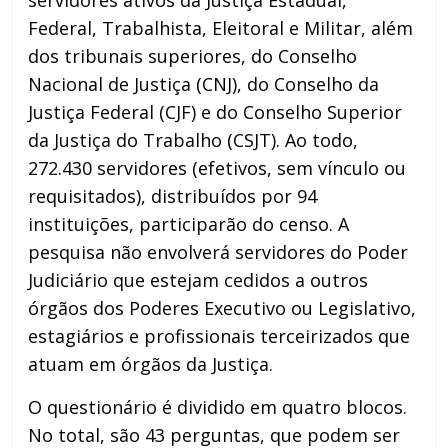
Federal, Trabalhista, Eleitoral e Militar, além
dos tribunais superiores, do Conselho
Nacional de Justiça (CNJ), do Conselho da
Justiça Federal (CJF) e do Conselho Superior
da Justiça do Trabalho (CSJT). Ao todo,
272.430 servidores (efetivos, sem vínculo ou
requisitados), distribuídos por 94
instituições, participarão do censo. A
pesquisa não envolverá servidores do Poder
Judiciário que estejam cedidos a outros
órgãos dos Poderes Executivo ou Legislativo,
estagiários e profissionais terceirizados que
atuam em órgãos da Justiça.
O questionário é dividido em quatro blocos.
No total, são 43 perguntas, que podem ser