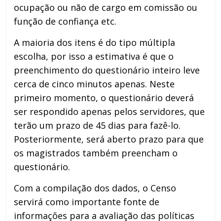
ocupação ou não de cargo em comissão ou
função de confiança etc.
A maioria dos itens é do tipo múltipla
escolha, por isso a estimativa é que o
preenchimento do questionário inteiro leve
cerca de cinco minutos apenas. Neste
primeiro momento, o questionário deverá
ser respondido apenas pelos servidores, que
terão um prazo de 45 dias para fazê-lo.
Posteriormente, será aberto prazo para que
os magistrados também preencham o
questionário.
Com a compilação dos dados, o Censo
servirá como importante fonte de
informações para a avaliação das políticas