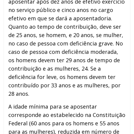
aposentar após dez anos de efetivo exercício
no serviço público e cinco anos no cargo
efetivo em que se dará a aposentadoria.
Quanto ao tempo de contribuição, deve ser
de 25 anos, se homem, e 20 anos, se mulher,
no caso de pessoa com deficiência grave. No
caso de pessoa com deficiência moderada,
os homens devem ter 29 anos de tempo de
contribuição e as mulheres, 24. Se a
deficiência for leve, os homens devem ter
contribuído por 33 anos e as mulheres, por
28 anos.
A idade mínima para se aposentar
corresponde ao estabelecido na Constituição
Federal (60 anos para os homens e 55 anos
para as mulheres), reduzida em número de