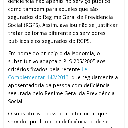
deficiência não apenas no serviço público,
como também para aqueles que são
segurados do Regime Geral de Previdência
Social (RGPS). Assim, avaliou não se justificar
tratar de forma diferente os servidores
públicos e os segurados do RGPS.
Em nome do princípio da isonomia, o
substitutivo adapta o PLS 205/2005 aos
critérios fixados pela recente
Lei
Complementar 142/2013
, que regulamenta a
aposentadoria da pessoa com deficiência
segurada pelo Regime Geral da Previdência
Social.
O substitutivo passou a determinar que o
servidor público com deficiência pode se