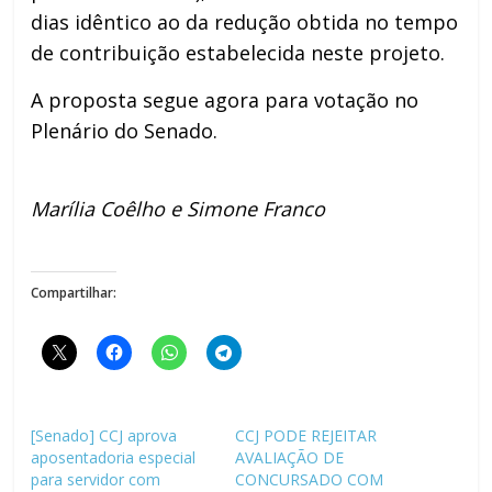
dias idêntico ao da redução obtida no tempo
de contribuição estabelecida neste projeto.
A proposta segue agora para votação no
Plenário do Senado.
Marília Coêlho e Simone Franco
Compartilhar:
[Senado] CCJ aprova
CCJ PODE REJEITAR
aposentadoria especial
AVALIAÇÃO DE
para servidor com
CONCURSADO COM