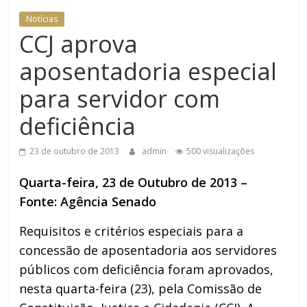
DOMÉSTICA NO TRT-RN
Notícias
CCJ aprova
aposentadoria especial
para servidor com
deficiência
23 de outubro de 2013
admin
500 visualizações
Quarta-feira, 23 de Outubro de 2013 –
Fonte: Agência Senado
Requisitos e critérios especiais para a
concessão de aposentadoria aos servidores
públicos com deficiência foram aprovados,
nesta quarta-feira (23), pela Comissão de