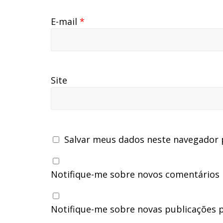
E-mail
*
Site
Salvar meus dados neste navegador 
Notifique-me sobre novos comentários p
Notifique-me sobre novas publicações p