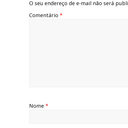
O seu endereço de e-mail não será publ
Comentário
*
Nome
*