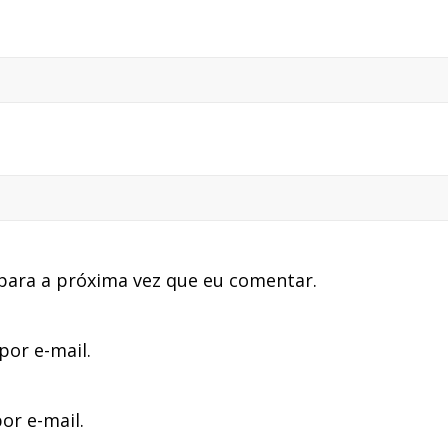
para a próxima vez que eu comentar.
or e-mail.
or e-mail.