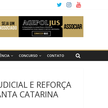
ÊNCIA
CONCURSO
CONTATO
UDICIAL E REFORÇA
ANTA CATARINA