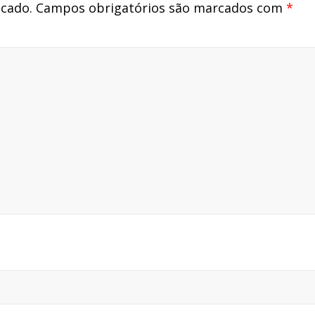
icado.
Campos obrigatórios são marcados com
*