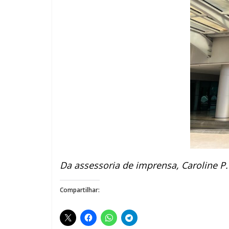
Da assessoria de imprensa, Caroline 
Compartilhar: