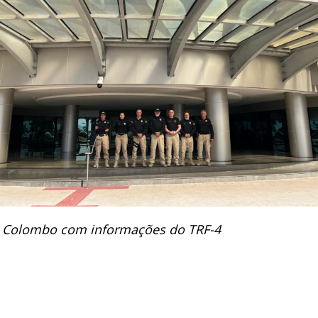
P. Colombo com informações do TRF-4