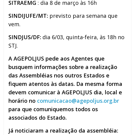
SITRAEMG
: dia 8 de março às 16h
SINDIJUFE/MT:
previsto para semana que
vem.
SINDJUS/DF:
dia 6/03, quinta-feira, às 18h no
STJ.
A AGEPOLJUS pede aos Agentes que
busquem informações sobre a realização
das Assembléias nos outros Estados e
fiquem atentos às datas. Da mesma forma
devem comunicar à AGEPOLJUS dia, local e
horário no
comunicacao@agepoljus.org.br
para que comuniquemos todos os
associados do Estado.
Já noticiaram a realização da assembléia: