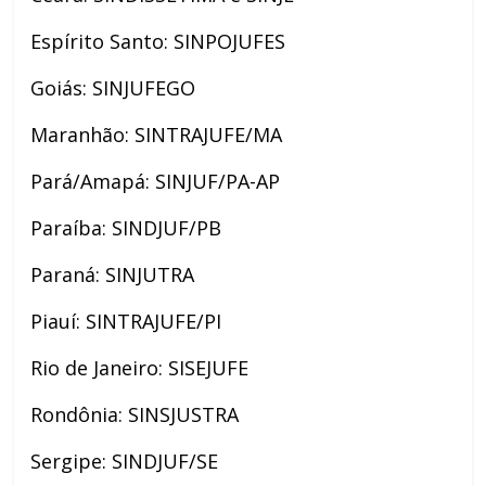
Espírito Santo: SINPOJUFES
Goiás: SINJUFEGO
Maranhão: SINTRAJUFE/MA
Pará/Amapá: SINJUF/PA-AP
Paraíba: SINDJUF/PB
Paraná: SINJUTRA
Piauí: SINTRAJUFE/PI
Rio de Janeiro: SISEJUFE
Rondônia: SINSJUSTRA
Sergipe: SINDJUF/SE