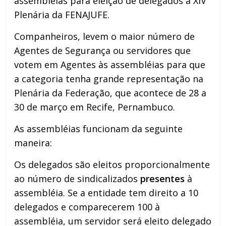
assembléias para eleição de delegados à XIV
Plenária da FENAJUFE.
Companheiros, levem o maior número de
Agentes de Segurança ou servidores que
votem em Agentes às assembléias para que
a categoria tenha grande representação na
Plenária da Federação, que acontece de 28 a
30 de março em Recife, Pernambuco.
As assembléias funcionam da seguinte
maneira:
Os delegados são eleitos proporcionalmente
ao número de sindicalizados
presentes
à
assembléia. Se a entidade tem direito a 10
delegados e comparecerem 100 à
assembléia, um servidor será eleito delegado