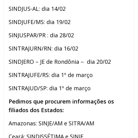
SINDJUS-AL: dia 14/02
SINDJUFE/MS: dia 19/02
SINJUSPAR/PR : dia 28/02
SINTRAJURN/RN: dia 16/02
SINDJERO – JE de Rondônia – dia 20/02
SINTRAJUFE/RS: dia 1º de março
SINTRAJUD/SP: dia 1º de março
Pedimos que procurem informações os
filiados dos Estados:
Amazonas: SINJE/AM e SITRA/AM
Ceará: SINDISSÉTIMA e SINJE