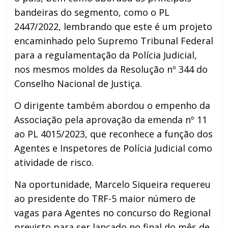
bandeiras do segmento, como o PL
2447/2022, lembrando que este é um projeto
encaminhado pelo Supremo Tribunal Federal
para a regulamentação da Polícia Judicial,
nos mesmos moldes da Resolução nº 344 do
Conselho Nacional de Justiça.
O dirigente também abordou o empenho da
Associação pela aprovação da emenda nº 11
ao PL 4015/2023, que reconhece a função dos
Agentes e Inspetores de Polícia Judicial como
atividade de risco.
Na oportunidade, Marcelo Siqueira requereu
ao presidente do TRF-5 maior número de
vagas para Agentes no concurso do Regional
previsto para ser lançado no final do mês de