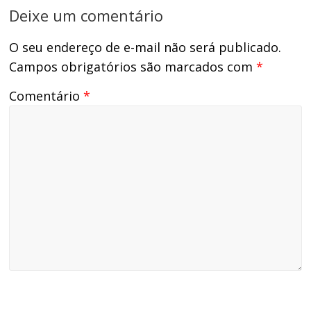
Deixe um comentário
O seu endereço de e-mail não será publicado.
Campos obrigatórios são marcados com
*
Comentário
*