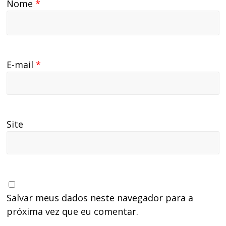
Nome
*
E-mail
*
Site
Salvar meus dados neste navegador para a
próxima vez que eu comentar.