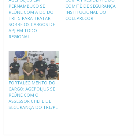
PERNAMBUCO SE
COMITÊ DE SEGURANÇA
REÚNE COM A DG DO
INSTITUCIONAL DO
TRF-5 PARA TRATAR
COLEPRECOR
SOBRE OS CARGOS DE
APJ EM TODO
REGIONAL
FORTALECIMENTO DO
CARGO: AGEPOLJUS SE
REÚNE COM O
ASSESSOR CHEFE DE
SEGURANÇA DO TRE/PE