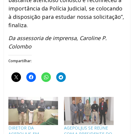
importância da Polícia Judicial, se colocando
à disposição para estudar nossa solicitação”,
finaliza.
Da assessoria de imprensa, Caroline P.
Colombo
Compartilhar:
DIRETOR DA
AGEPOLJUS SE REÚNE
AGEPOLJUS EM
COM A PRESIDENTE DO