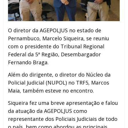
O diretor da AGEPOLJUS no estado de
Pernambuco, Marcelo Siqueira, se reuniu
com o presidente do Tribunal Regional
Federal da 5ª Região, Desembargador
Fernando Braga.
Além do dirigente, o diretor do Núcleo da
Policial Judicial (NUPOL) no TRF5, Marcos
Maia, também esteve no encontro.
Siqueira fez uma breve apresentação e falou
da atuação da AGEPOLJUS como
representante dos Policiais Judiciais de todo
o país, bem como abordou as principais