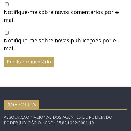
Notifique-me sobre novos comentários por e-
mail.
Notifique-me sobre novas publicações por e-
mail.
AGEPOLJUS
ASSOCIAÇÃO NACIONAL DOS AGENTES DE POLÍCIA DO
PODER JUDICIÁRIO - CNPJ: 05.824.002/0001-19