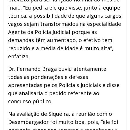
maio. “Eu pedi a ele que visse, junto à equipe
técnica, a possibilidade de que alguns cargos
vagos sejam transformados na especialidade
Agente da Polícia Judicial porque as
demandas têm aumentado, o efetivo tem
reduzido e a média de idade é muito alta”,
enfatiza.
Dr. Fernando Braga ouviu atentamente
todas as ponderações e defesas
apresentadas pelos Policiais Judiciais e disse
que analisaria o pedido referente ao
concurso público.
Na avaliação de Siqueira, a reunião com o
Desembargador foi muito boa, pois, “ele foi
bastante atencioso conosco e reconheceu a