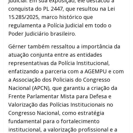
Judicial. Em sua exposição, ele destacou a
conquista do PL 2447, que resultou na Lei
15.285/2025, marco histórico que
regulamenta a Polícia Judicial em todo o
Poder Judiciário brasileiro.
Gérner também ressaltou a importância da
atuação conjunta entre as entidades
representativas da Polícia Institucional,
enfatizando a parceria com a AGEMPU e com
a Associação dos Policiais do Congresso
Nacional (APCN), que garantiu a criação da
Frente Parlamentar Mista para Defesa e
Valorização das Polícias Institucionais no
Congresso Nacional, como estratégia
fundamental para o fortalecimento
institucional, a valorização profissional e a