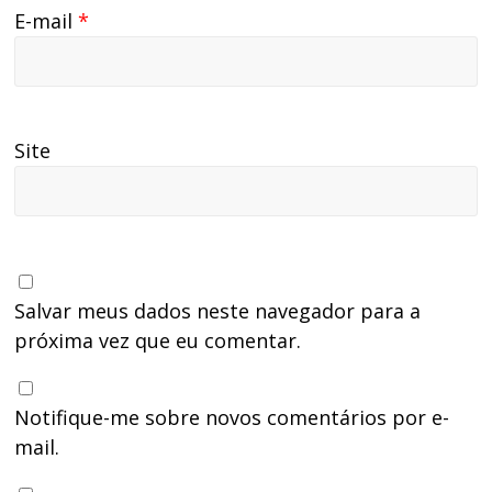
E-mail
*
Site
Salvar meus dados neste navegador para a
próxima vez que eu comentar.
Notifique-me sobre novos comentários por e-
mail.