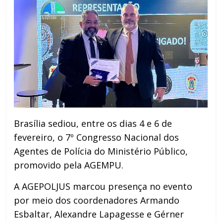
Brasília sediou, entre os dias 4 e 6 de
fevereiro, o 7º Congresso Nacional dos
Agentes de Polícia do Ministério Público,
promovido pela AGEMPU.
A AGEPOLJUS marcou presença no evento
por meio dos coordenadores Armando
Esbaltar, Alexandre Lapagesse e Gérner