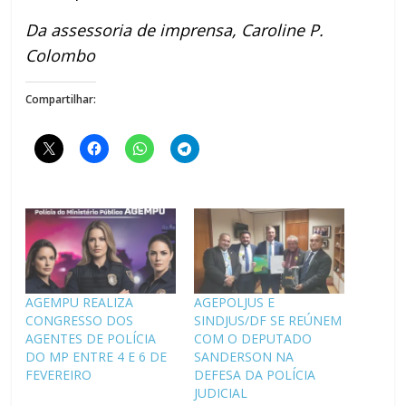
Da assessoria de imprensa, Caroline P.
Colombo
Compartilhar:
AGEMPU REALIZA
AGEPOLJUS E
CONGRESSO DOS
SINDJUS/DF SE REÚNEM
AGENTES DE POLÍCIA
COM O DEPUTADO
DO MP ENTRE 4 E 6 DE
SANDERSON NA
FEVEREIRO
DEFESA DA POLÍCIA
JUDICIAL