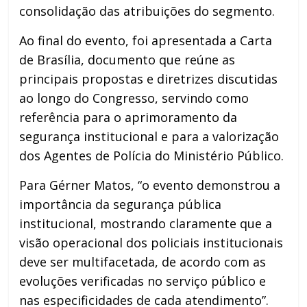
consolidação das atribuições do segmento.
Ao final do evento, foi apresentada a Carta
de Brasília, documento que reúne as
principais propostas e diretrizes discutidas
ao longo do Congresso, servindo como
referência para o aprimoramento da
segurança institucional e para a valorização
dos Agentes de Polícia do Ministério Público.
Para Gérner Matos, “o evento demonstrou a
importância da segurança pública
institucional, mostrando claramente que a
visão operacional dos policiais institucionais
deve ser multifacetada, de acordo com as
evoluções verificadas no serviço público e
nas especificidades de cada atendimento”.