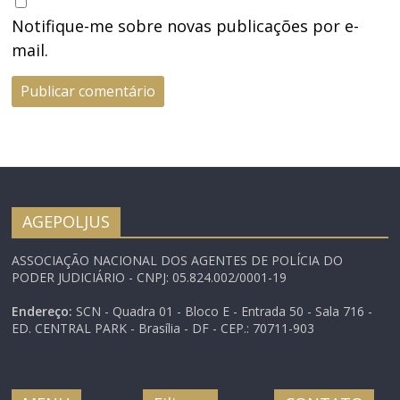
Notifique-me sobre novas publicações por e-
mail.
AGEPOLJUS
ASSOCIAÇÃO NACIONAL DOS AGENTES DE POLÍCIA DO
PODER JUDICIÁRIO - CNPJ: 05.824.002/0001-19
Endereço:
SCN - Quadra 01 - Bloco E - Entrada 50 - Sala 716 -
ED. CENTRAL PARK - Brasília - DF - CEP.: 70711-903