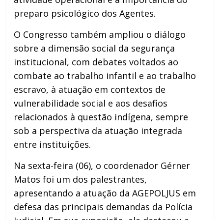
preparo psicológico dos Agentes.
O Congresso também ampliou o diálogo
sobre a dimensão social da segurança
institucional, com debates voltados ao
combate ao trabalho infantil e ao trabalho
escravo, à atuação em contextos de
vulnerabilidade social e aos desafios
relacionados à questão indígena, sempre
sob a perspectiva da atuação integrada
entre instituições.
Na sexta-feira (06), o coordenador Gérner
Matos foi um dos palestrantes,
apresentando a atuação da AGEPOLJUS em
defesa das principais demandas da Polícia