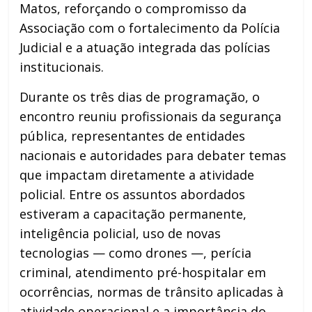
Matos, reforçando o compromisso da
Associação com o fortalecimento da Polícia
Judicial e a atuação integrada das polícias
institucionais.
Durante os três dias de programação, o
encontro reuniu profissionais da segurança
pública, representantes de entidades
nacionais e autoridades para debater temas
que impactam diretamente a atividade
policial. Entre os assuntos abordados
estiveram a capacitação permanente,
inteligência policial, uso de novas
tecnologias — como drones —, perícia
criminal, atendimento pré-hospitalar em
ocorrências, normas de trânsito aplicadas à
atividade operacional e a importância do