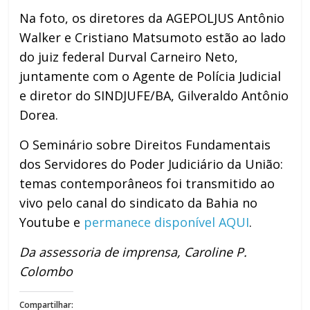
Na foto, os diretores da AGEPOLJUS Antônio
Walker e Cristiano Matsumoto estão ao lado
do juiz federal Durval Carneiro Neto,
juntamente com o Agente de Polícia Judicial
e diretor do SINDJUFE/BA, Gilveraldo Antônio
Dorea.
O Seminário sobre Direitos Fundamentais
dos Servidores do Poder Judiciário da União:
temas contemporâneos foi transmitido ao
vivo pelo canal do sindicato da Bahia no
Youtube e
permanece disponível AQUI
.
Da assessoria de imprensa, Caroline P.
Colombo
Compartilhar: