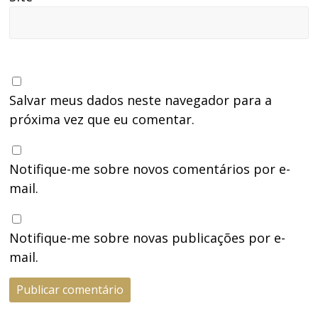
Salvar meus dados neste navegador para a
próxima vez que eu comentar.
Notifique-me sobre novos comentários por e-
mail.
Notifique-me sobre novas publicações por e-
mail.