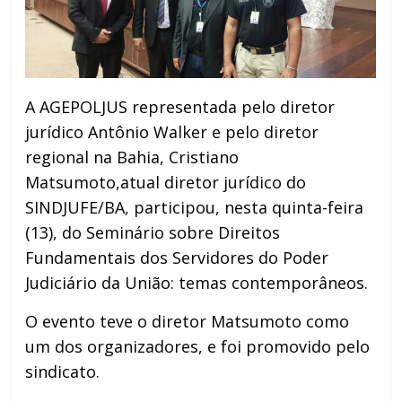
A AGEPOLJUS representada pelo diretor
jurídico Antônio Walker e pelo diretor
regional na Bahia, Cristiano
Matsumoto,atual diretor jurídico do
SINDJUFE/BA, participou, nesta quinta-feira
(13), do Seminário sobre Direitos
Fundamentais dos Servidores do Poder
Judiciário da União: temas contemporâneos.
O evento teve o diretor Matsumoto como
um dos organizadores, e foi promovido pelo
sindicato.