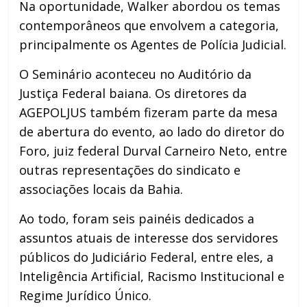
Na oportunidade, Walker abordou os temas
contemporâneos que envolvem a categoria,
principalmente os Agentes de Polícia Judicial.
O Seminário aconteceu no Auditório da
Justiça Federal baiana. Os diretores da
AGEPOLJUS também fizeram parte da mesa
de abertura do evento, ao lado do diretor do
Foro, juiz federal Durval Carneiro Neto, entre
outras representações do sindicato e
associações locais da Bahia.
Ao todo, foram seis painéis dedicados a
assuntos atuais de interesse dos servidores
públicos do Judiciário Federal, entre eles, a
Inteligência Artificial, Racismo Institucional e
Regime Jurídico Único.