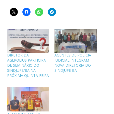
DIRETOR DA
AGENTES DE POLÍCIA
AGEPOLJUS PARTICIPA
JUDICIAL INTEGRAM
DE SEMINÁRIO DO
NOVA DIRETORIA DO
SINDJUFE/BA NA
SINDJUFE-BA
PRÓXIMA QUINTA-FEIRA
AGEPOLJUS MARCA