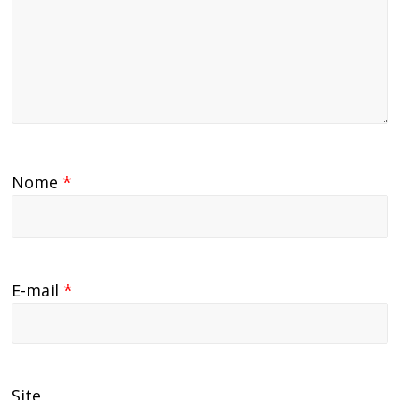
Nome
*
E-mail
*
Site