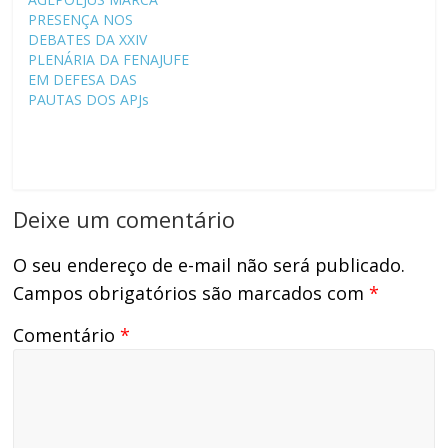
PRESENÇA NOS
DEBATES DA XXIV
PLENÁRIA DA FENAJUFE
EM DEFESA DAS
PAUTAS DOS APJs
Deixe um comentário
O seu endereço de e-mail não será publicado.
Campos obrigatórios são marcados com
*
Comentário
*