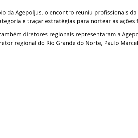
io da Agepoljus, o encontro reuniu profissionais d
tegoria e traçar estratégias para nortear as ações 
ambém diretores regionais representaram a Agepolju
retor regional do Rio Grande do Norte, Paulo Marcel