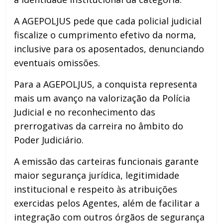
A AGEPOLJUS pede que cada policial judicial
fiscalize o cumprimento efetivo da norma,
inclusive para os aposentados, denunciando
eventuais omissões.
Para a AGEPOLJUS, a conquista representa
mais um avanço na valorização da Polícia
Judicial e no reconhecimento das
prerrogativas da carreira no âmbito do
Poder Judiciário.
A emissão das carteiras funcionais garante
maior segurança jurídica, legitimidade
institucional e respeito às atribuições
exercidas pelos Agentes, além de facilitar a
integração com outros órgãos de segurança