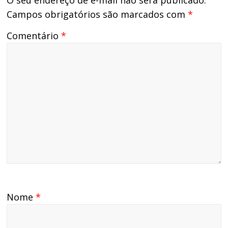
Campos obrigatórios são marcados com
*
Comentário
*
Nome
*