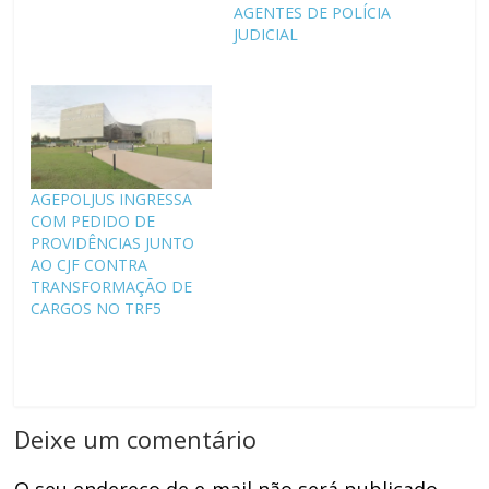
AGENTES DE POLÍCIA
JUDICIAL
AGEPOLJUS INGRESSA
COM PEDIDO DE
PROVIDÊNCIAS JUNTO
AO CJF CONTRA
TRANSFORMAÇÃO DE
CARGOS NO TRF5
Deixe um comentário
O seu endereço de e-mail não será publicado.