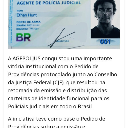
A AGEPOLJUS conquistou uma importante
vitória institucional com o Pedido de
Providências protocolado junto ao Conselho
da Justiça Federal (CJF), que resultou na
retomada da emissão e distribuição das
carteiras de identidade funcional para os
Policiais Judiciais em todo o Brasil.
A iniciativa teve como base o Pedido de
Providências sobre a emissão e