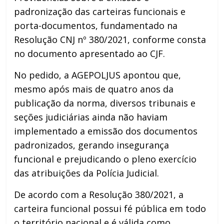
padronização das carteiras funcionais e
porta-documentos, fundamentado na
Resolução CNJ nº 380/2021, conforme consta
no documento apresentado ao CJF.
No pedido, a AGEPOLJUS apontou que,
mesmo após mais de quatro anos da
publicação da norma, diversos tribunais e
seções judiciárias ainda não haviam
implementado a emissão dos documentos
padronizados, gerando insegurança
funcional e prejudicando o pleno exercício
das atribuições da Polícia Judicial.
De acordo com a Resolução 380/2021, a
carteira funcional possui fé pública em todo
o território nacional e é válida como