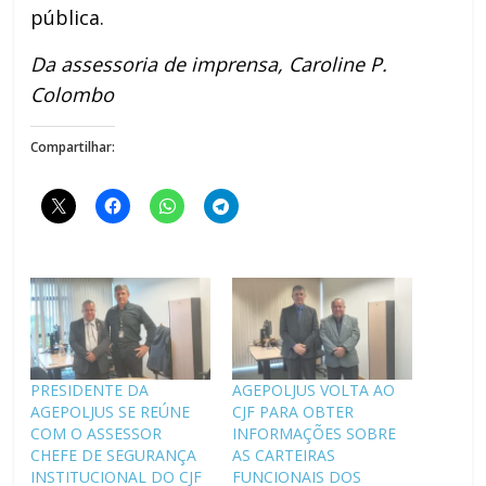
pública.
Da assessoria de imprensa, Caroline P.
Colombo
Compartilhar:
PRESIDENTE DA
AGEPOLJUS VOLTA AO
AGEPOLJUS SE REÚNE
CJF PARA OBTER
COM O ASSESSOR
INFORMAÇÕES SOBRE
CHEFE DE SEGURANÇA
AS CARTEIRAS
INSTITUCIONAL DO CJF
FUNCIONAIS DOS