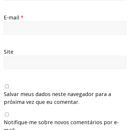
E-mail
*
Site
Salvar meus dados neste navegador para a
próxima vez que eu comentar.
Notifique-me sobre novos comentários por e-
mail.