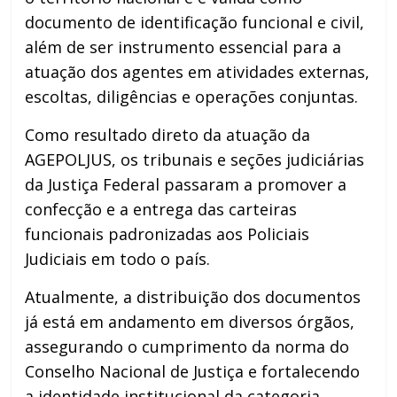
documento de identificação funcional e civil,
além de ser instrumento essencial para a
atuação dos agentes em atividades externas,
escoltas, diligências e operações conjuntas.
Como resultado direto da atuação da
AGEPOLJUS, os tribunais e seções judiciárias
da Justiça Federal passaram a promover a
confecção e a entrega das carteiras
funcionais padronizadas aos Policiais
Judiciais em todo o país.
Atualmente, a distribuição dos documentos
já está em andamento em diversos órgãos,
assegurando o cumprimento da norma do
Conselho Nacional de Justiça e fortalecendo
a identidade institucional da categoria.