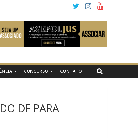
ÊNCIA
CONCURSO
CONTATO
DO DF PARA